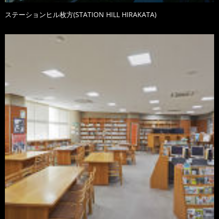
ステーションヒル枚方(STATION HILL HIRAKATA)