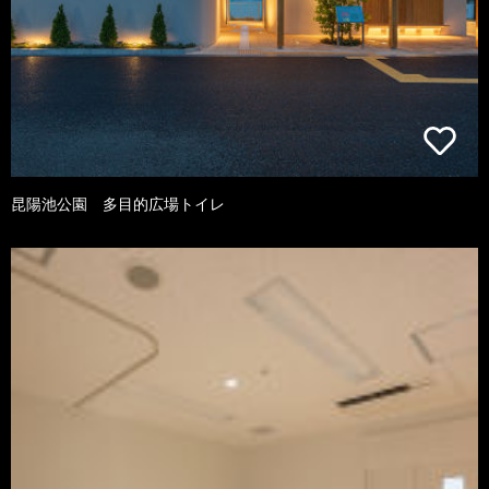
昆陽池公園 多目的広場トイレ