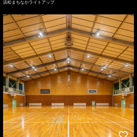
浜松まちなかライトアップ