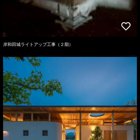
岸和田城ライトアップ工事（２期）