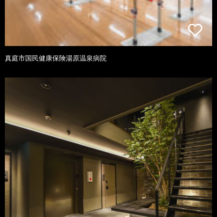
真庭市国民健康保険湯原温泉病院