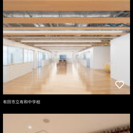
有田市立有和中学校