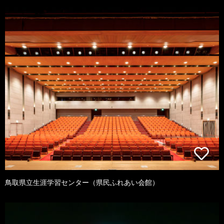
鳥取県立生涯学習センター（県民ふれあい会館）