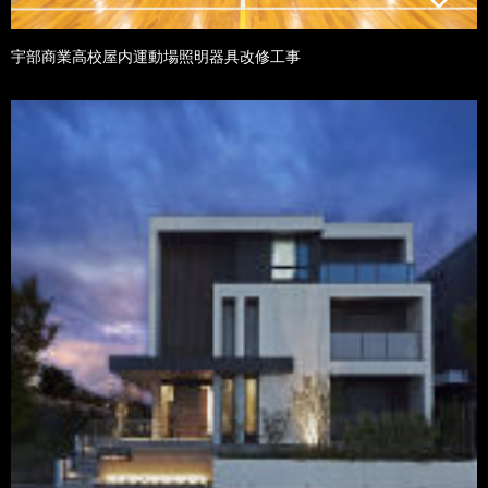
宇部商業高校屋内運動場照明器具改修工事