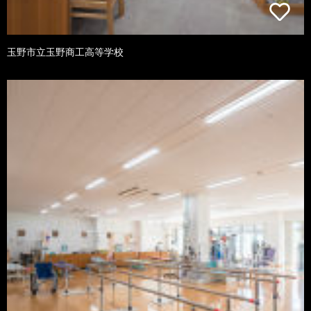
玉野市立玉野商工高等学校