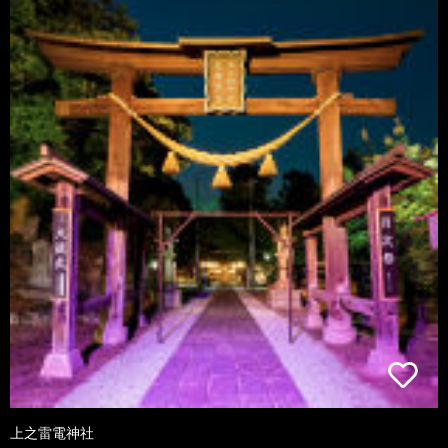
上之雷電神社