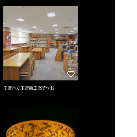
玉野市立玉野商工高等学校