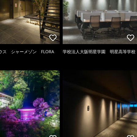
ウス シャーメゾン FLORA
学校法人大阪明星学園 明星高等学校