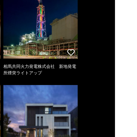
相馬共同火力発電株式会社 新地発電
所煙突ライトアップ