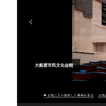
大船渡市民文化会館
❤ お気に入り保存した事例を見る
お気