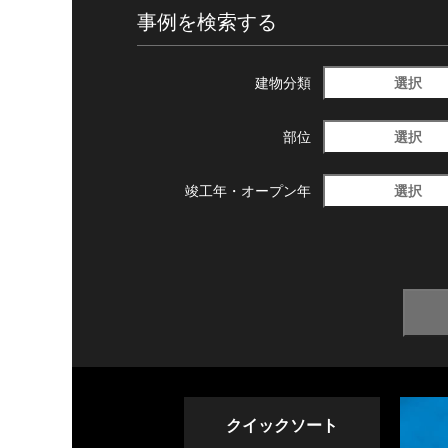
事例を検索する
選択
建物分類
選択
部位
選択
竣工年・
オープン年
クイックソート