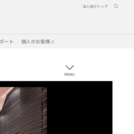
法人向けトップ
ポート
個人のお客様