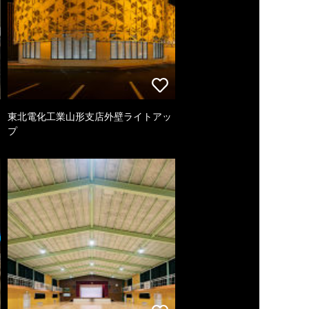
東北電化工業山形支店外壁ライトアッ
プ