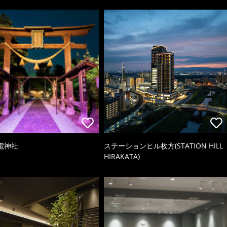
電神社
ステーションヒル枚方(STATION HILL
HIRAKATA)