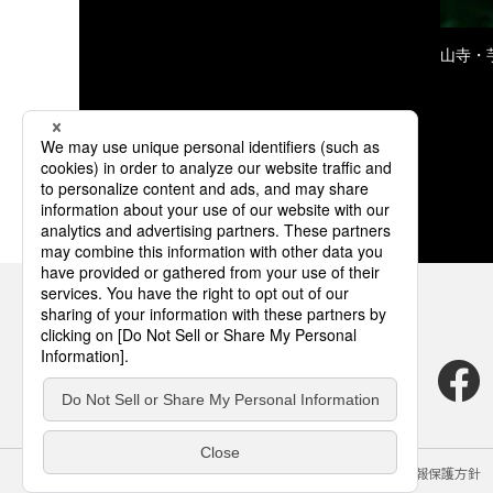
山寺・
サイトのご利用にあたって
クッキーポリシー
個人情報保護方針