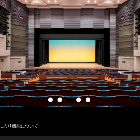
に入り機能について