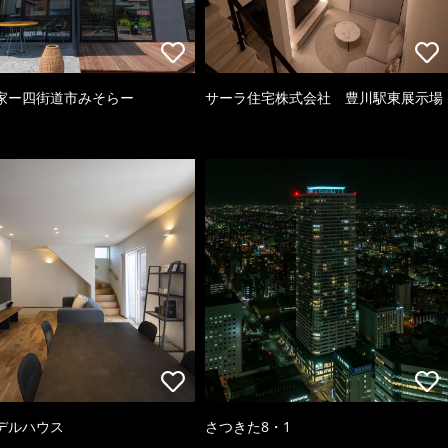
家ー四街道市みそらー
サーラ住宅株式会社 豊川駅東展示場
デルハウス
さつきた8・1