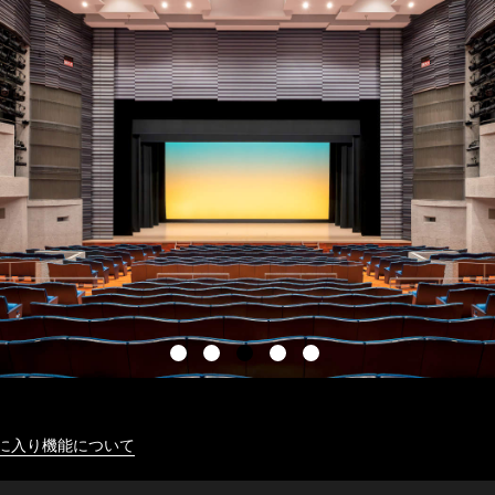
に入り機能について