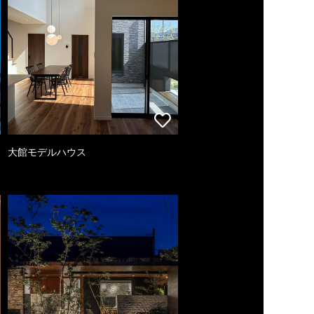
大館モデルハウス