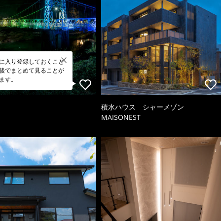
に入り登録しておくこと
後でまとめて見ることが
ます。
積水ハウス シャーメゾン
MAISONEST