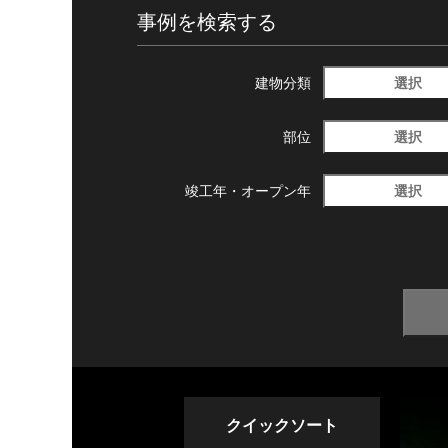
事例を検索する
選択
建物分類
選択
部位
選択
竣工年・
オープン年
クイックソート