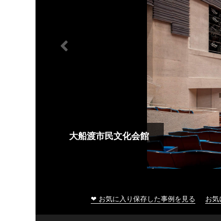
大船渡市民文化会館
❤ お気に入り保存した事例を見る
お気