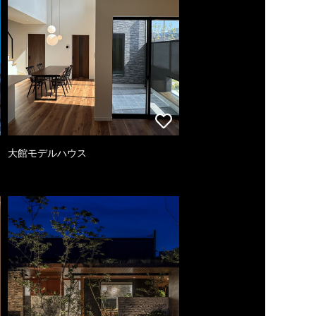
大館モデルハウス