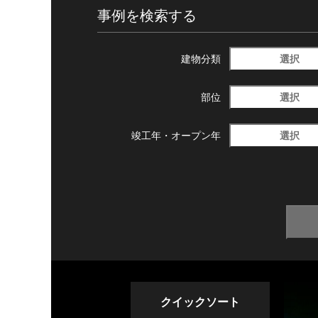
事例を検索する
選択
建物分類
選択
部位
選択
竣工年・
オープン年
クイックソート