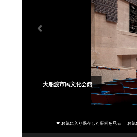
大船渡市民文化会館
❤ お気に入り保存した事例を見る
お気