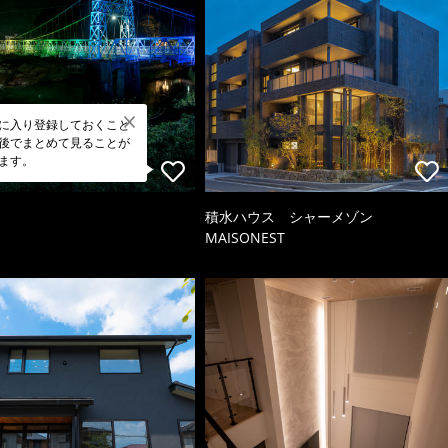
に入り登録しておくこと
後でまとめて見ることが
ます。
積水ハウス シャーメゾン
MAISONEST