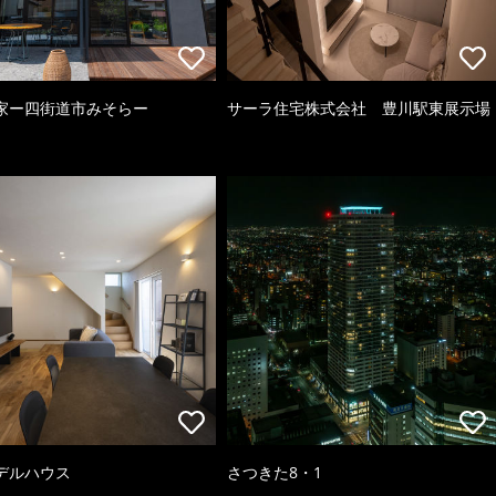
家ー四街道市みそらー
サーラ住宅株式会社 豊川駅東展示場
デルハウス
さつきた8・1