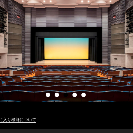
に入り機能について