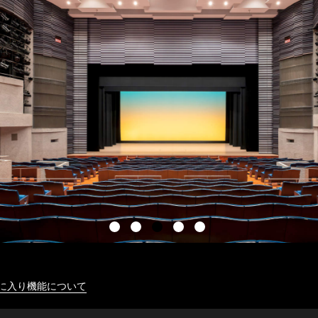
に入り機能について