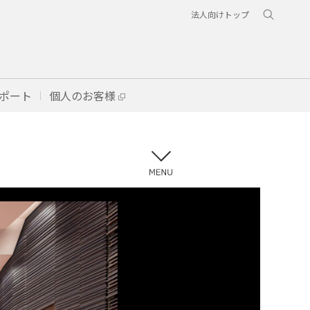
法人向けトップ
ポート
個人のお客様