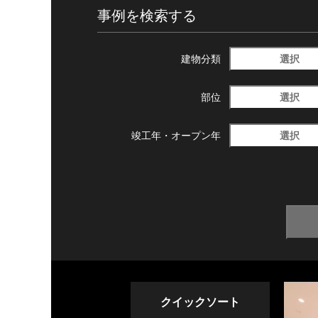
事例を検索する
選択
建物分類
選択
部位
選択
竣工年・
オープン年
クイックソート