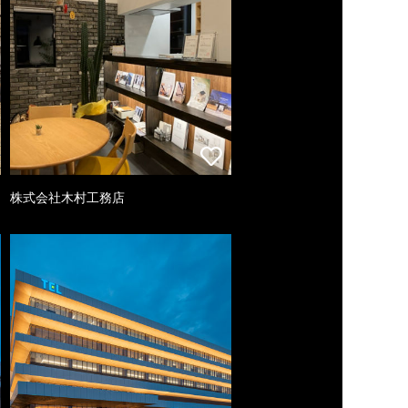
株式会社木村工務店