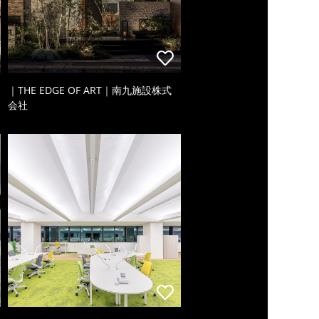
｜THE EDGE OF ART｜南九施設株式
会社