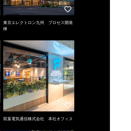
東京エレクトロン九州 プロセス開発
棟
双葉電気通信株式会社 本社オフィス