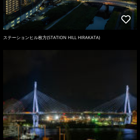
ステーションヒル枚方(STATION HILL HIRAKATA)