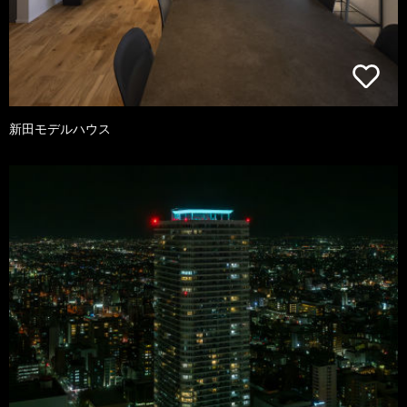
新田モデルハウス