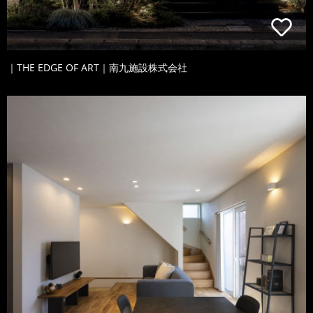
｜THE EDGE OF ART｜南九施設株式会社