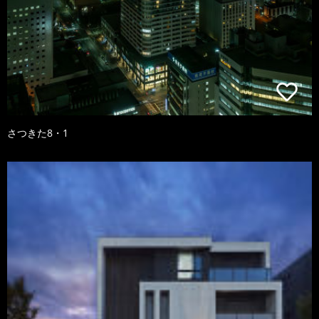
さつきた8・1