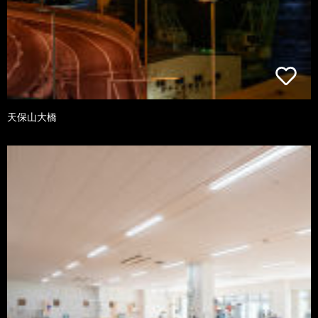
天保山大橋