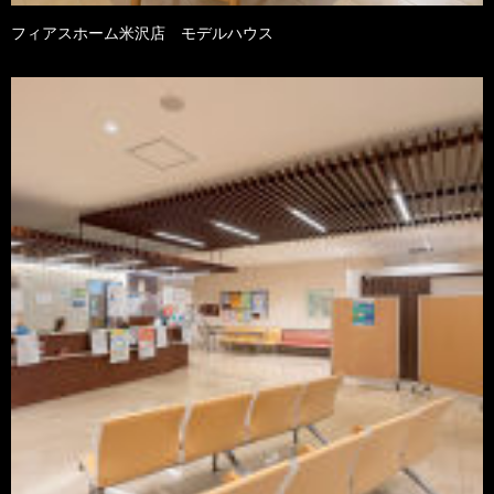
フィアスホーム米沢店 モデルハウス