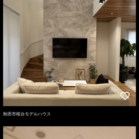
秋田市桜台モデルハウス