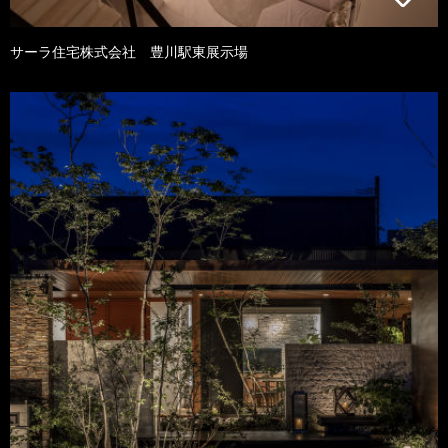
サーラ住宅株式会社 豊川駅東展示場