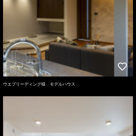
ウエブリーディング様 モデルハウス