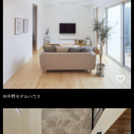
向中野モデルハウス