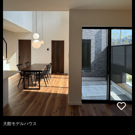
大館モデルハウス