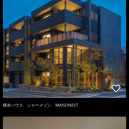
積水ハウス シャーメゾン MAISONEST