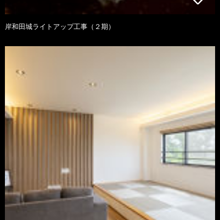
岸和田城ライトアップ工事（２期）