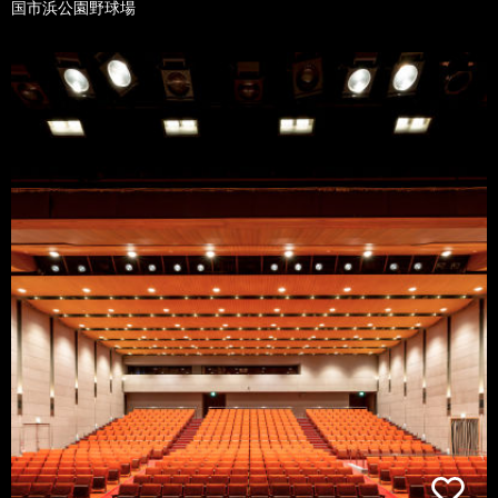
国市浜公園野球場