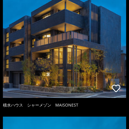
積水ハウス シャーメゾン MAISONEST