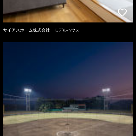
サイアスホーム株式会社 モデルハウス