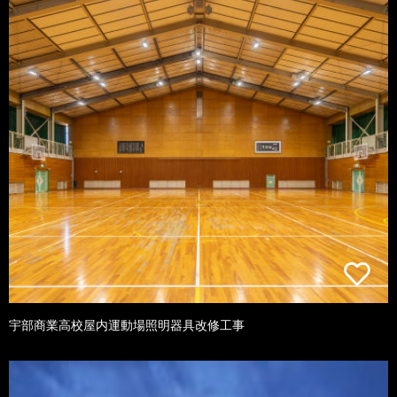
宇部商業高校屋内運動場照明器具改修工事