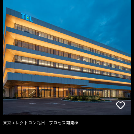
東京エレクトロン九州 プロセス開発棟