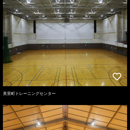
美里町トレーニングセンター