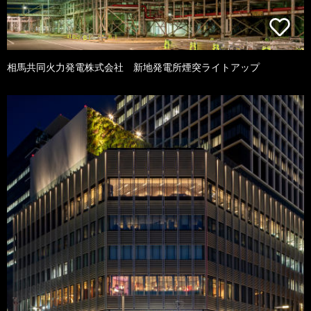
相馬共同火力発電株式会社 新地発電所煙突ライトアップ