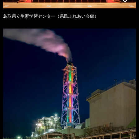
鳥取県立生涯学習センター（県民ふれあい会館）