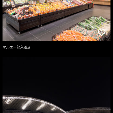
マルエー部入道店