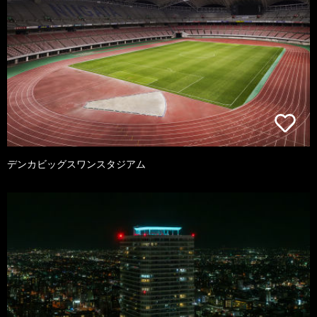
デンカビッグスワンスタジアム