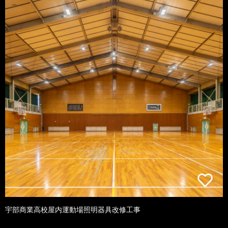
宇部商業高校屋内運動場照明器具改修工事