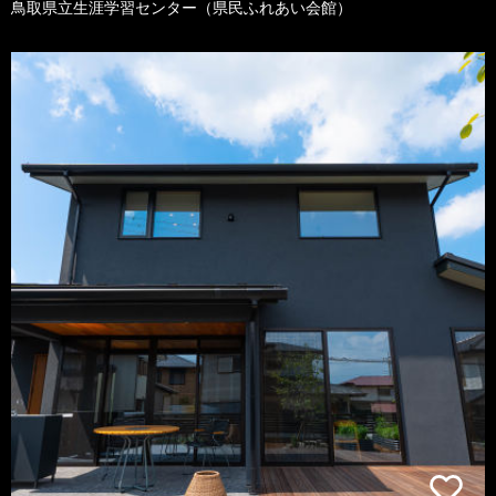
鳥取県立生涯学習センター（県民ふれあい会館）