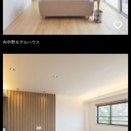
向中野モデルハウス