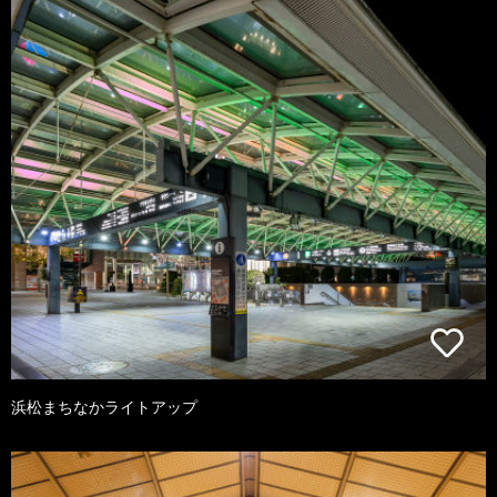
浜松まちなかライトアップ