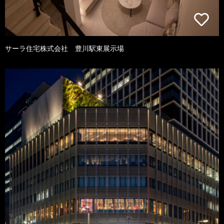
サーラ住宅株式会社 豊川駅東展示場