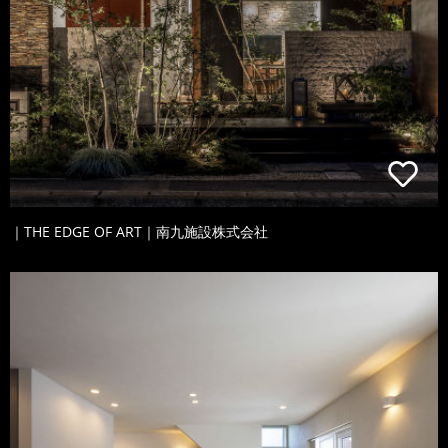
｜THE EDGE OF ART｜南九施設株式会社