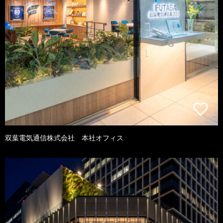
双葉電気通信株式会社 本社オフィス