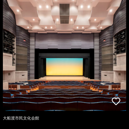
大船渡市民文化会館