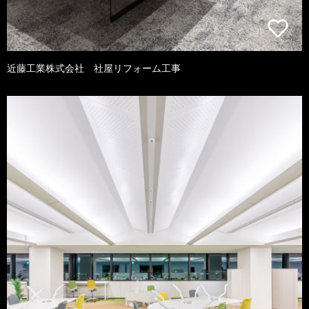
近藤工業株式会社 社屋リフォーム工事