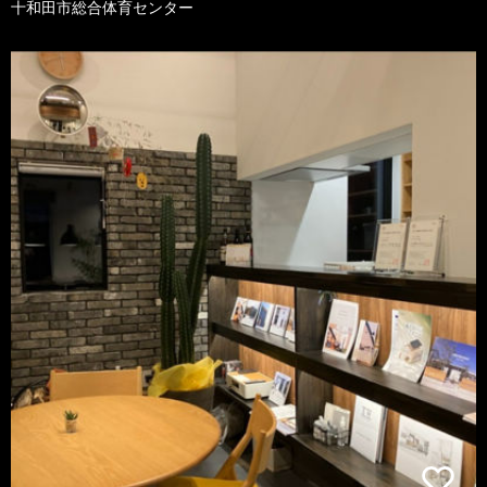
十和田市総合体育センター