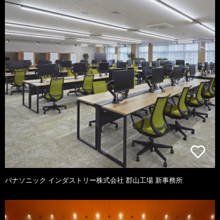
パナソニック インダストリー株式会社 郡山工場 新事務所