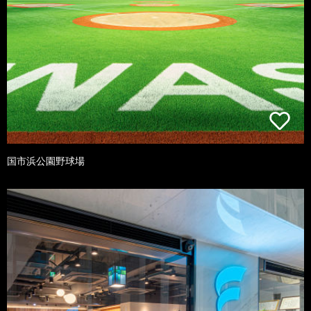
国市浜公園野球場