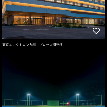
東京エレクトロン九州 プロセス開発棟