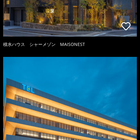
積水ハウス シャーメゾン MAISONEST