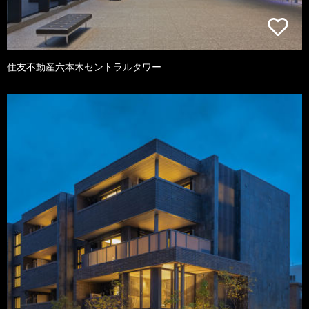
住友不動産六本木セントラルタワー