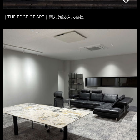
｜THE EDGE OF ART｜南九施設株式会社