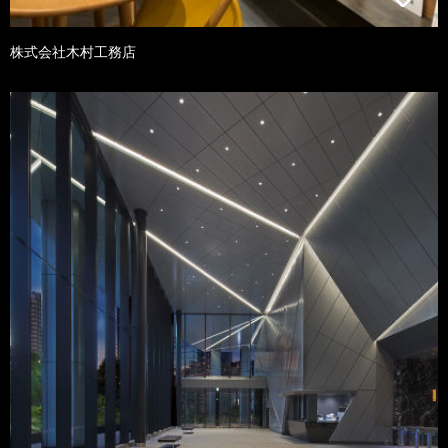
株式会社木村工務店