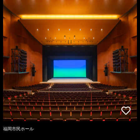
福岡市民ホール