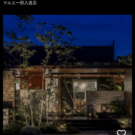
マルエー部入道店