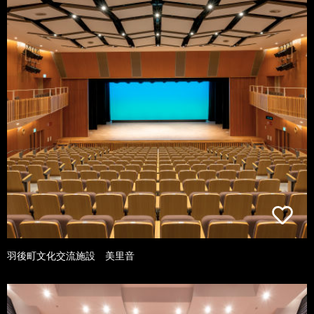
羽後町文化交流施設 美里音