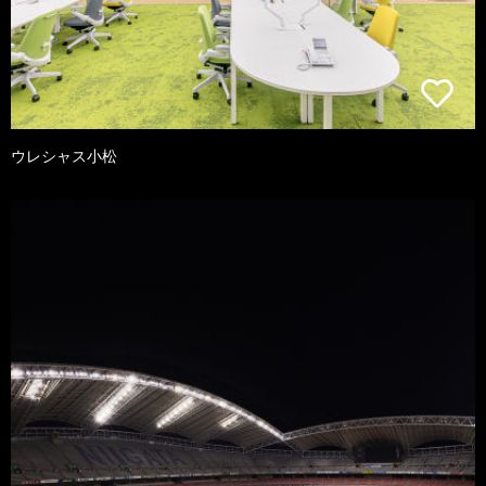
ウレシャス小松