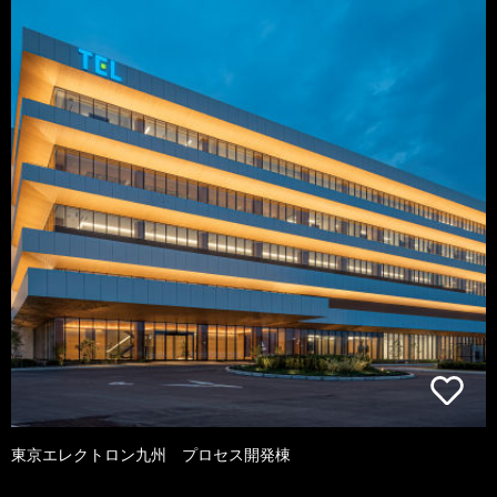
東京エレクトロン九州 プロセス開発棟