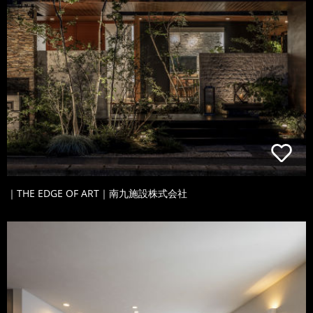
｜THE EDGE OF ART｜南九施設株式会社