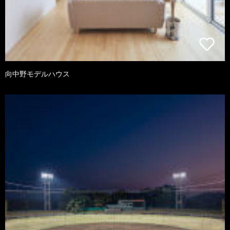
向中野モデルハウス