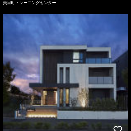
美里町トレーニングセンター