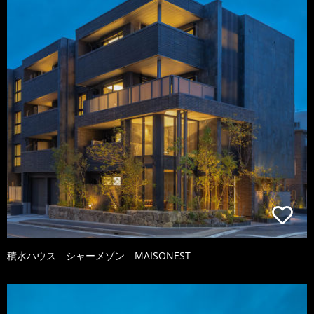
積水ハウス シャーメゾン MAISONEST