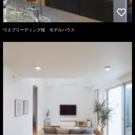
ウエブリーディング様 モデルハウス