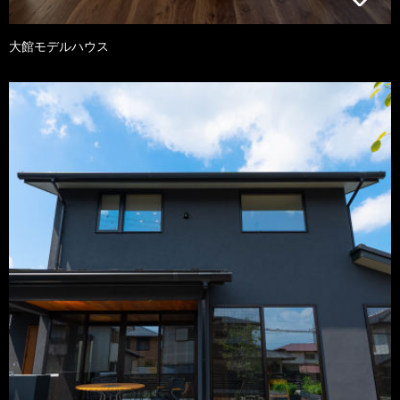
大館モデルハウス