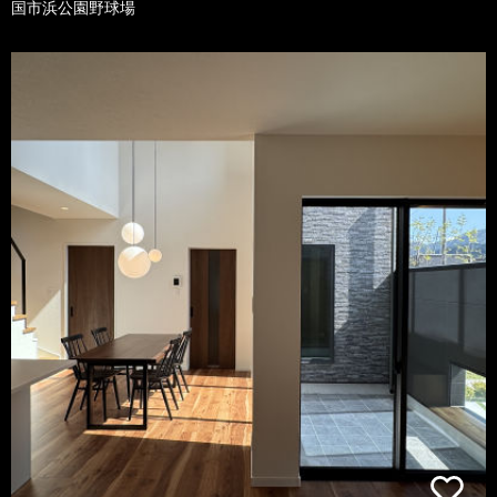
国市浜公園野球場