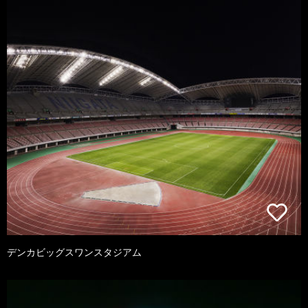
デンカビッグスワンスタジアム