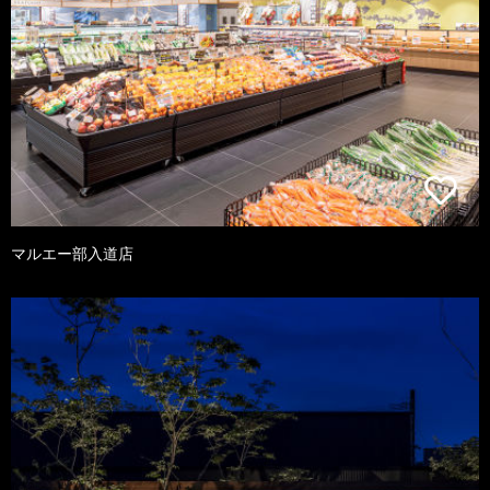
マルエー部入道店