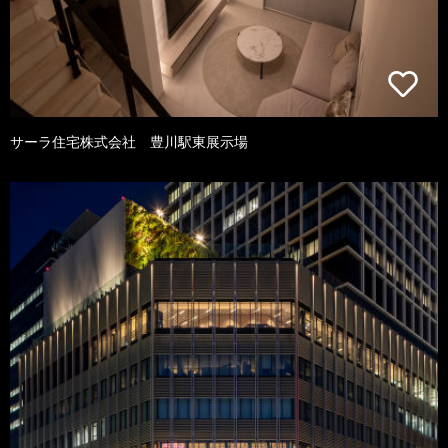
サーラ住宅株式会社 豊川駅東展示場