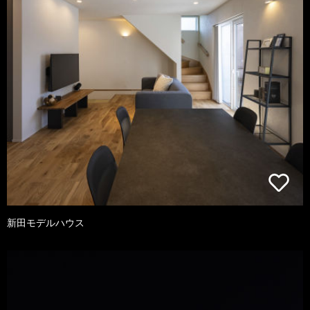
新田モデルハウス