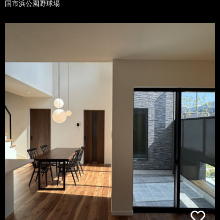
国市浜公園野球場