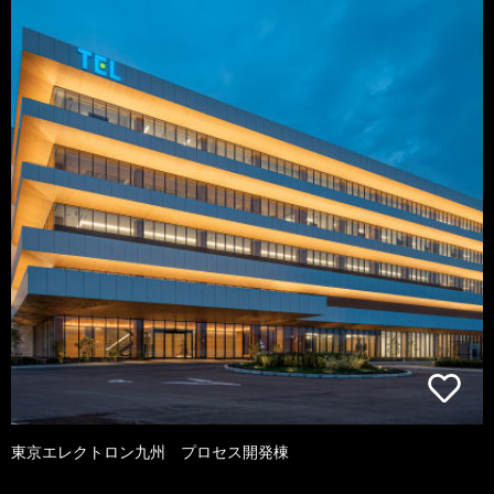
東京エレクトロン九州 プロセス開発棟