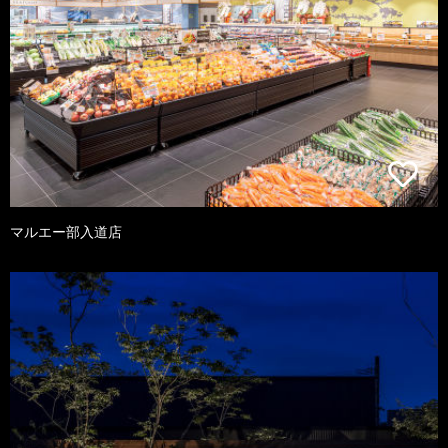
マルエー部入道店