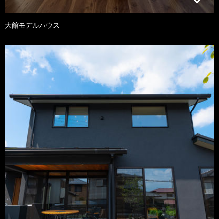
大館モデルハウス