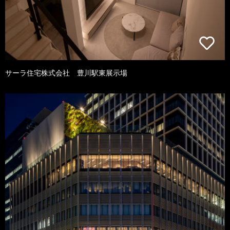
サーラ住宅株式会社 豊川駅東展示場