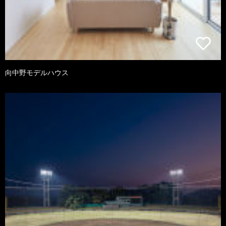
向中野モデルハウス