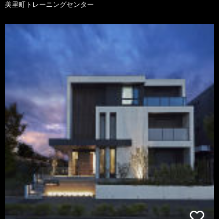
美里町トレーニングセンター