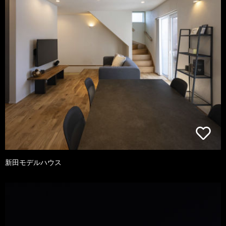
新田モデルハウス