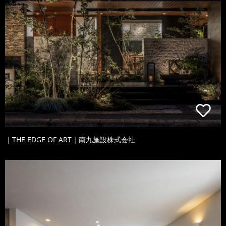
｜THE EDGE OF ART｜南九施設株式会社