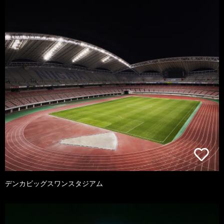
デンカビッグスワンスタジアム