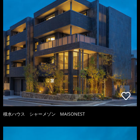
積水ハウス シャーメゾン MAISONEST