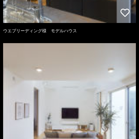
ウエブリーディング様 モデルハウス