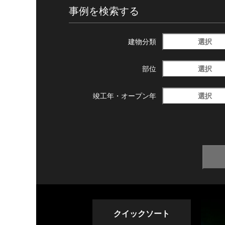
事例を検索する
選択
建物分類
選択
部位
選択
竣工年・
オープン年
クイックソート