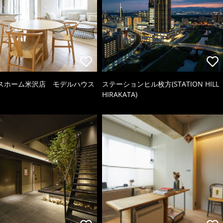
スホーム米沢店 モデルハウス
ステーションヒル枚方(STATION HILL
HIRAKATA)