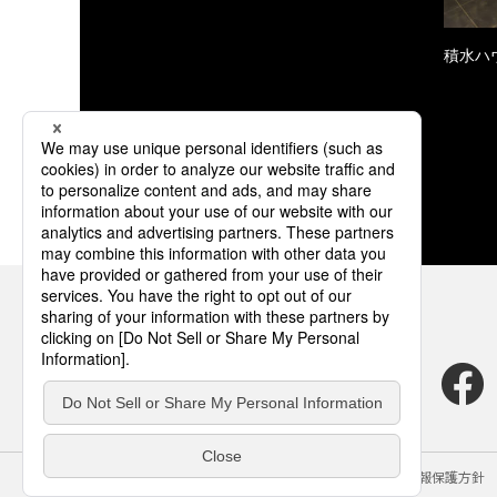
積水ハ
サイトのご利用にあたって
クッキーポリシー
個人情報保護方針