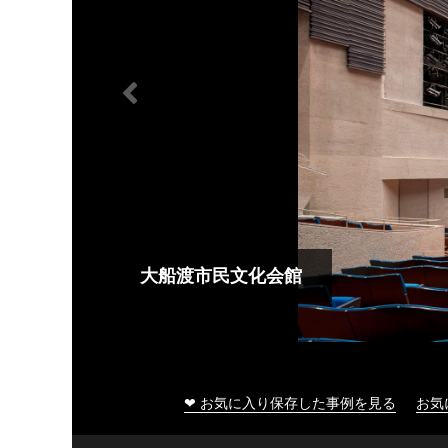
大船渡市民文化会館
❤ お気に入り保存した事例を見る
お気