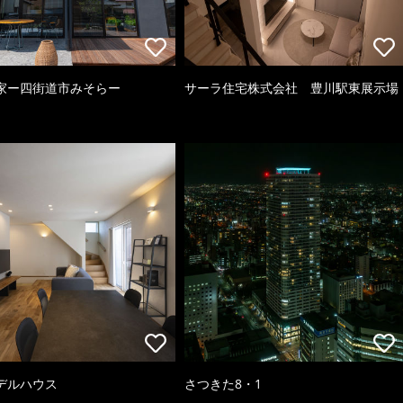
家ー四街道市みそらー
サーラ住宅株式会社 豊川駅東展示場
デルハウス
さつきた8・1