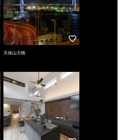
天保山大橋