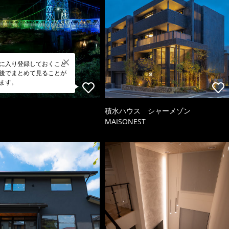
に入り登録しておくこと
後でまとめて見ることが
ます。
積水ハウス シャーメゾン
MAISONEST