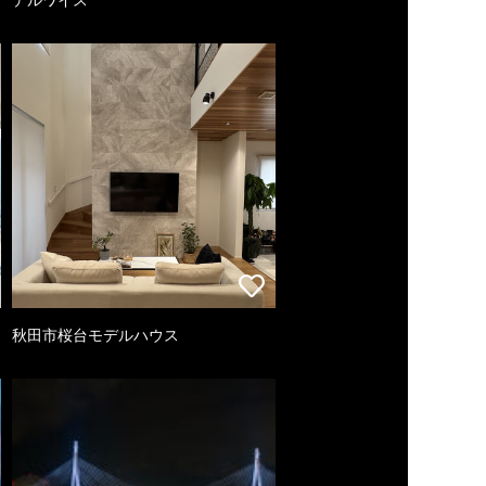
秋田市桜台モデルハウス