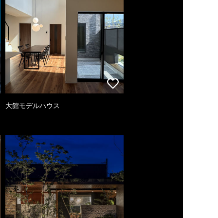
大館モデルハウス