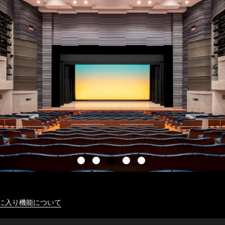
に入り機能について