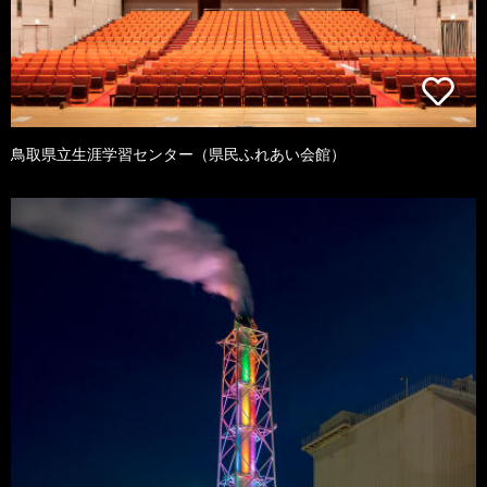
鳥取県立生涯学習センター（県民ふれあい会館）