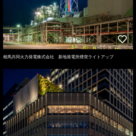
相馬共同火力発電株式会社 新地発電所煙突ライトアップ