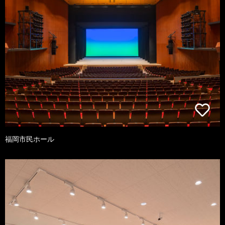
福岡市民ホール