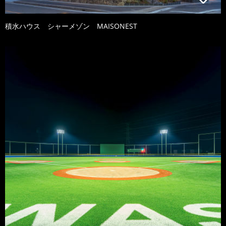
積水ハウス シャーメゾン MAISONEST