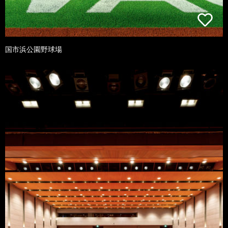
国市浜公園野球場