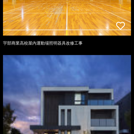
宇部商業高校屋内運動場照明器具改修工事