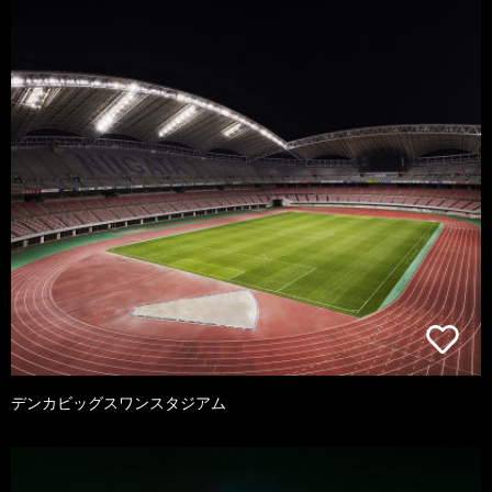
デンカビッグスワンスタジアム