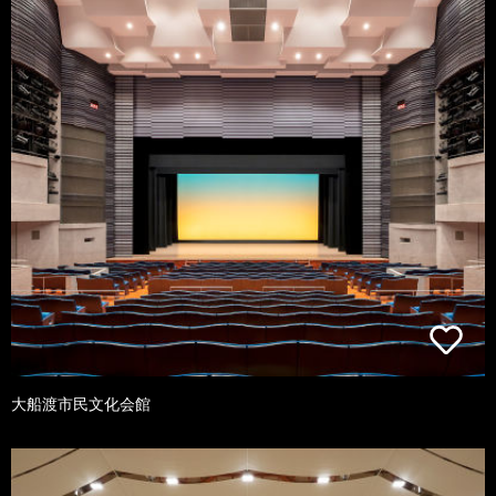
大船渡市民文化会館