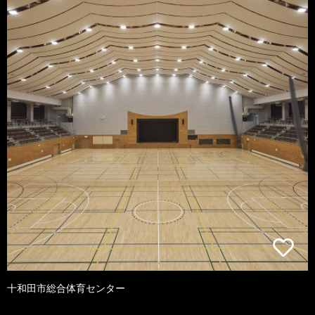
十和田市総合体育センター