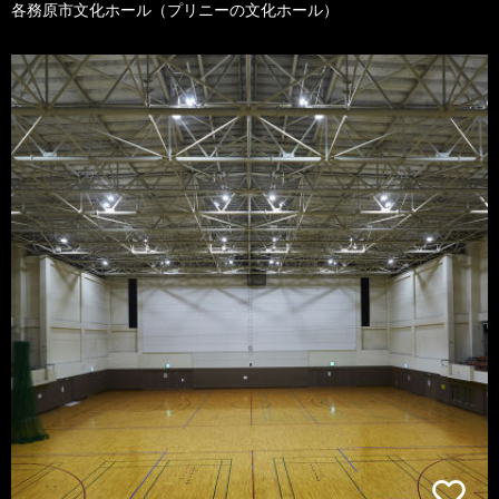
各務原市文化ホール（プリニーの文化ホール）