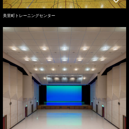
美里町トレーニングセンター