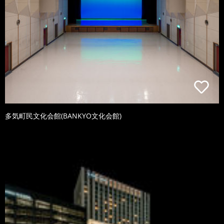
多気町民文化会館(BANKYO文化会館)