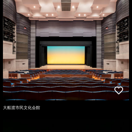
大船渡市民文化会館