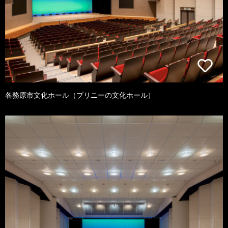
各務原市文化ホール（プリニーの文化ホール）