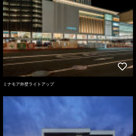
ミナモア外壁ライトアップ