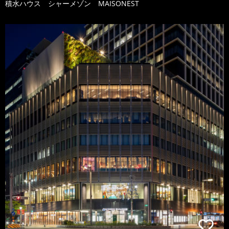
積水ハウス シャーメゾン MAISONEST