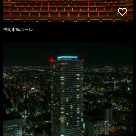
福岡市民ホール