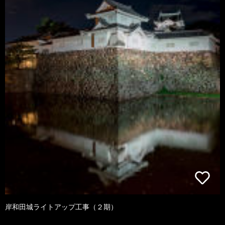
岸和田城ライトアップ工事（２期）