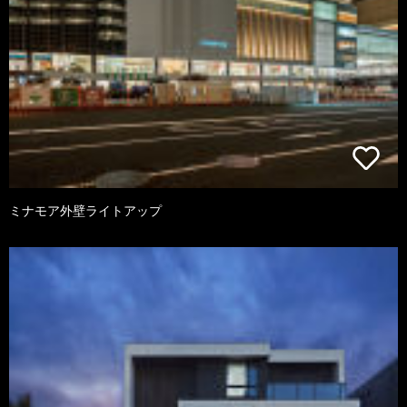
ミナモア外壁ライトアップ