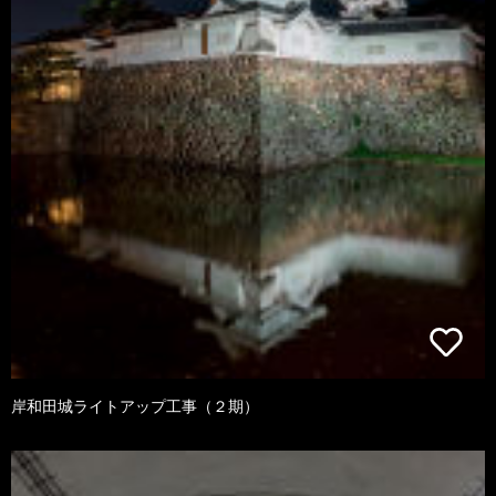
岸和田城ライトアップ工事（２期）