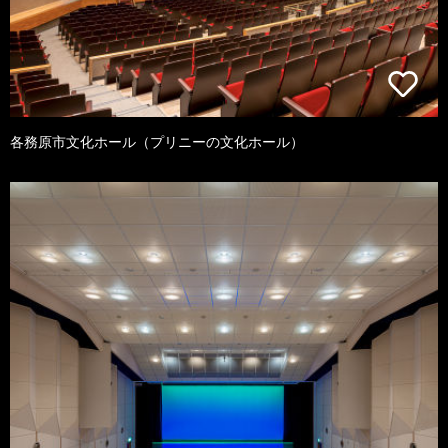
各務原市文化ホール（プリニーの文化ホール）