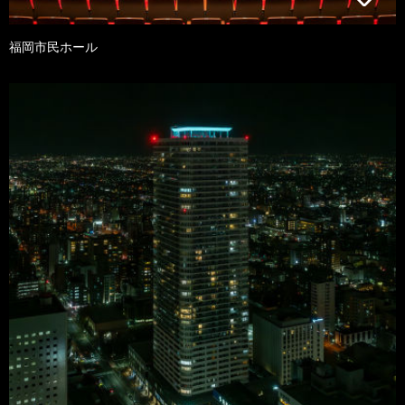
福岡市民ホール