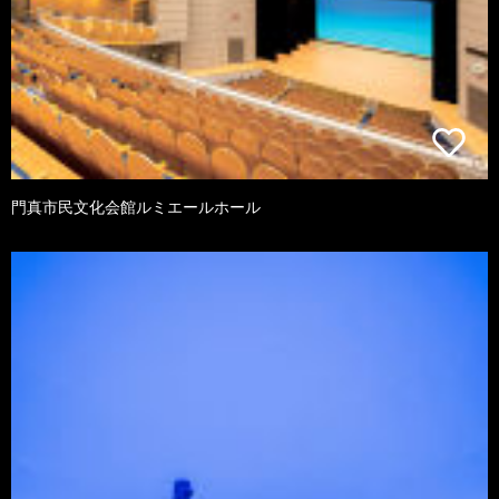
門真市民文化会館ルミエールホール