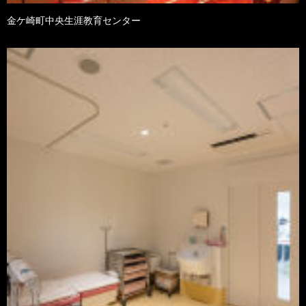
金ケ崎町中央生涯教育センター