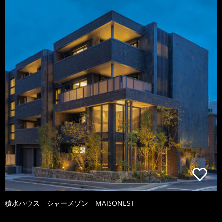
積水ハウス シャーメゾン MAISONEST