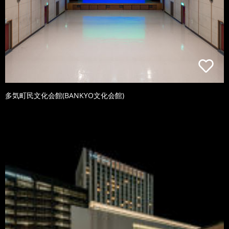
多気町民文化会館(BANKYO文化会館)