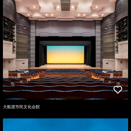
大船渡市民文化会館