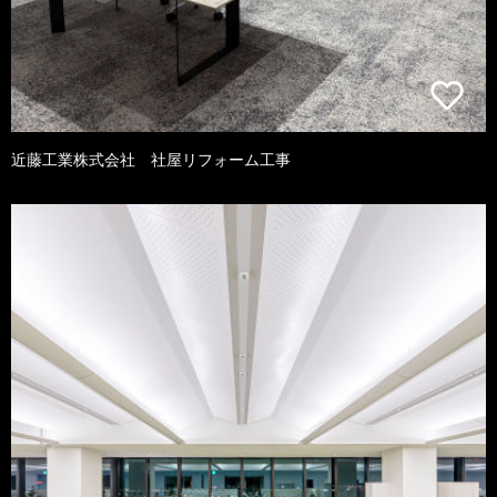
近藤工業株式会社 社屋リフォーム工事