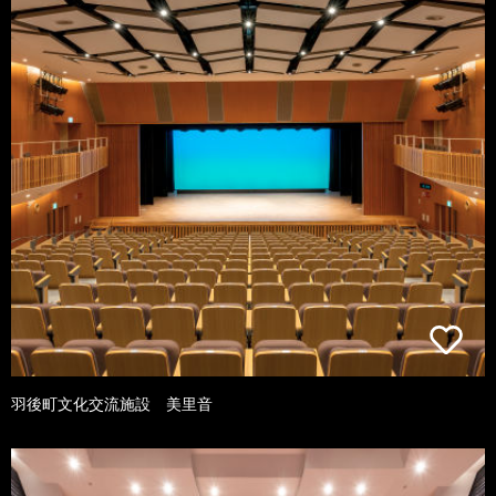
羽後町文化交流施設 美里音