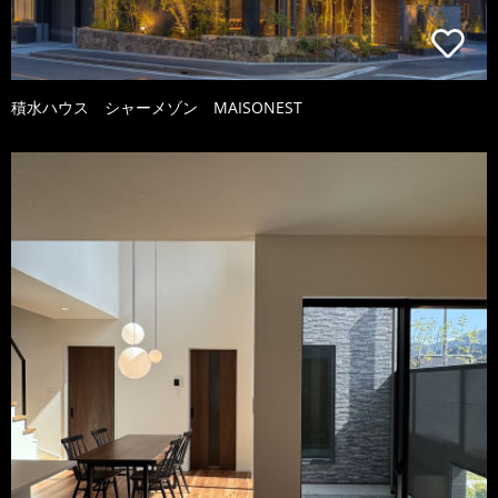
積水ハウス シャーメゾン MAISONEST