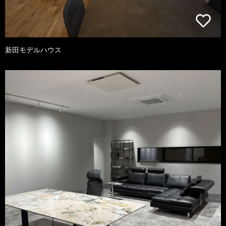
新田モデルハウス