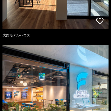
大館モデルハウス