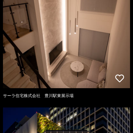
サーラ住宅株式会社 豊川駅東展示場