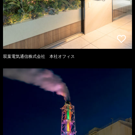
双葉電気通信株式会社 本社オフィス