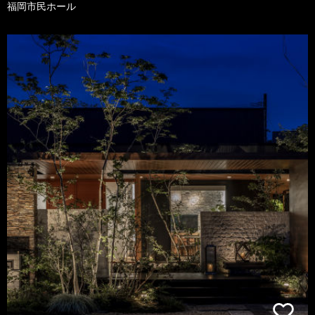
福岡市民ホール