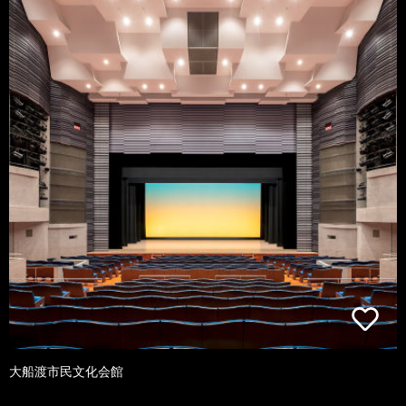
大船渡市民文化会館