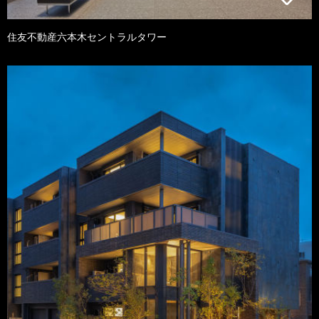
住友不動産六本木セントラルタワー