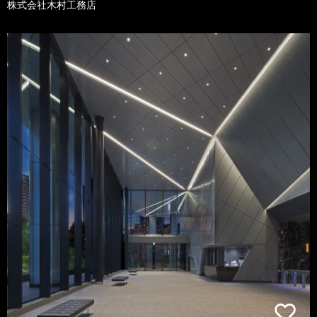
株式会社木村工務店