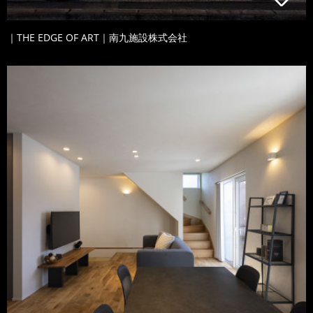
｜THE EDGE OF ART｜南九施設株式会社