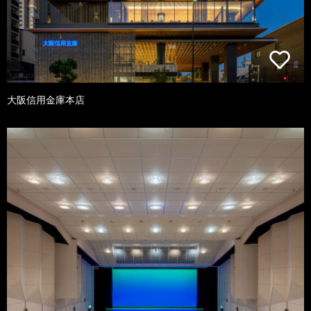
大阪信用金庫本店