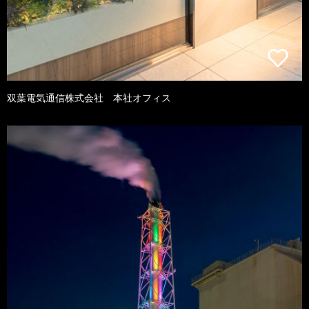
双葉電気通信株式会社 本社オフィス