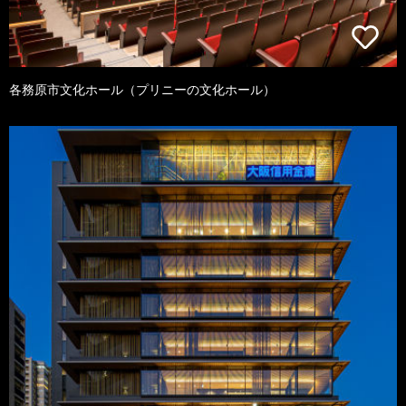
各務原市文化ホール（プリニーの文化ホール）