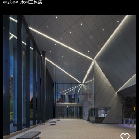
株式会社木村工務店