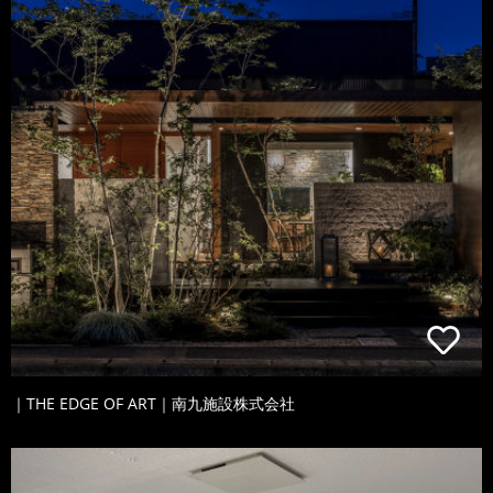
｜THE EDGE OF ART｜南九施設株式会社