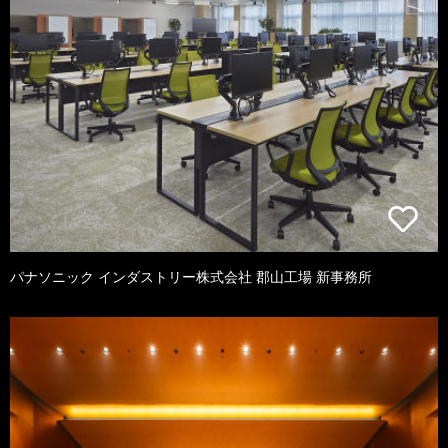
パナソニック インダストリー株式会社 郡山工場 新事務所