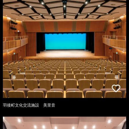
羽後町文化交流施設 美里音