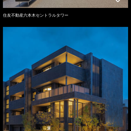
住友不動産六本木セントラルタワー