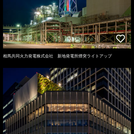
相馬共同火力発電株式会社 新地発電所煙突ライトアップ