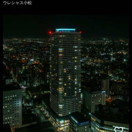
ウレシャス小松