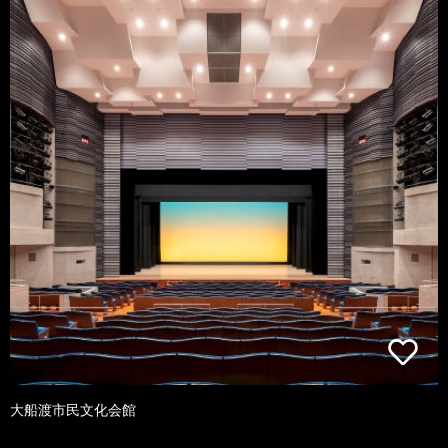
大船渡市民文化会館