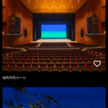
福岡市民ホール