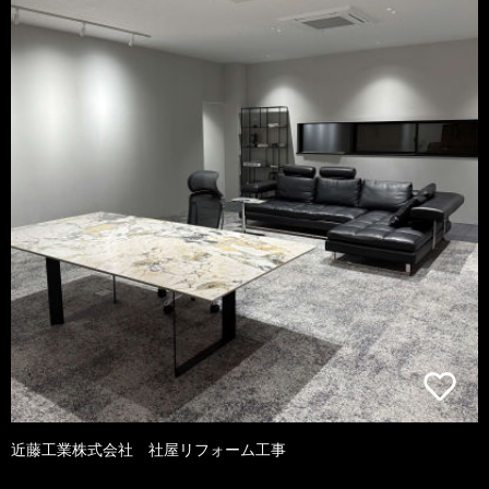
近藤工業株式会社 社屋リフォーム工事