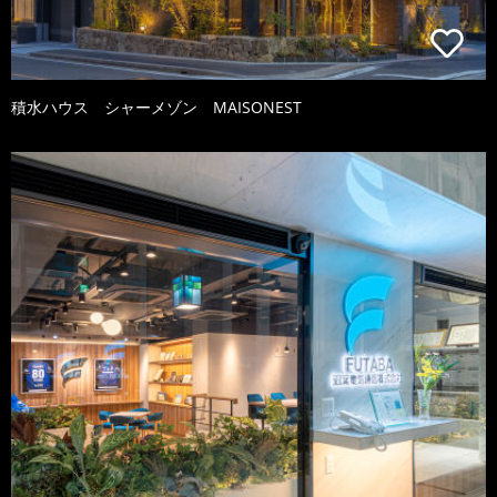
積水ハウス シャーメゾン MAISONEST