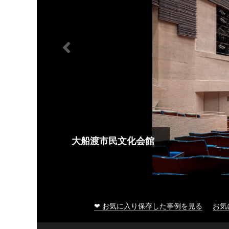
大船渡市民文化会館
❤ お気に入り保存した事例を見る
お気