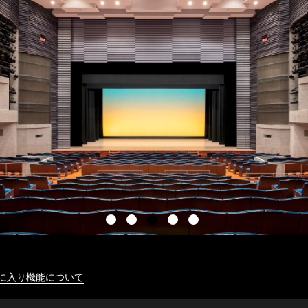
に入り機能について