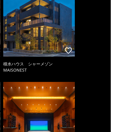
積水ハウス シャーメゾン
MAISONEST