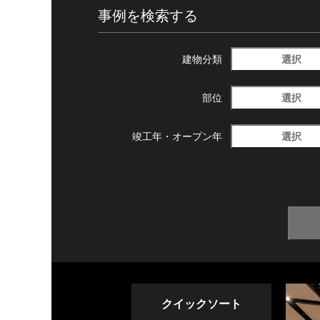
事例を検索する
選択
建物分類
選択
部位
選択
竣工年・
オープン年
クイックソート