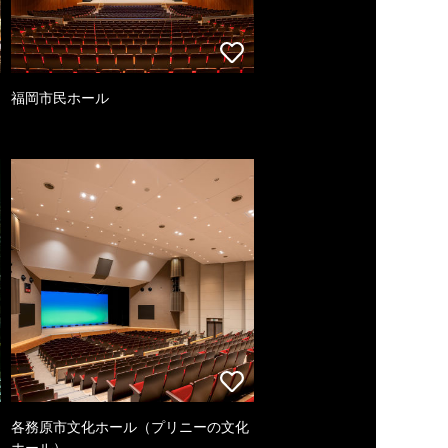
福岡市民ホール
各務原市文化ホール（プリニーの文化
ホール）