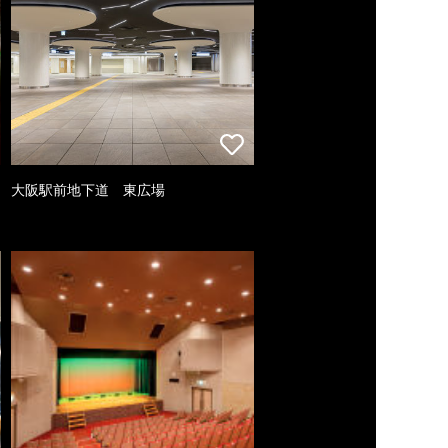
大阪駅前地下道 東広場