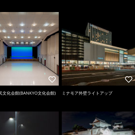
文化会館(BANKYO文化会館)
ミナモア外壁ライトアップ