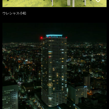
ウレシャス小松