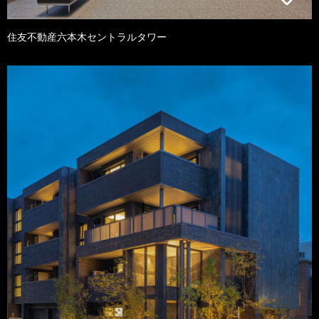
住友不動産六本木セントラルタワー