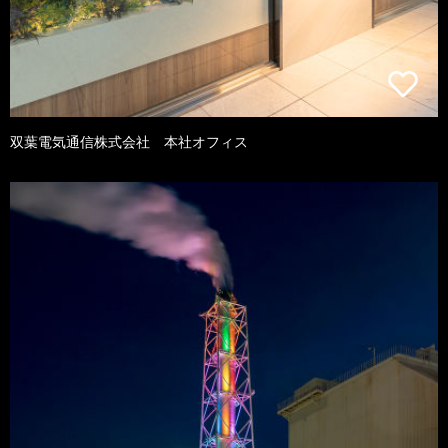
双葉電気通信株式会社 本社オフィス