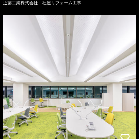
近藤工業株式会社 社屋リフォーム工事