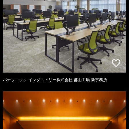
パナソニック インダストリー株式会社 郡山工場 新事務所