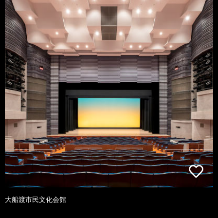
大船渡市民文化会館