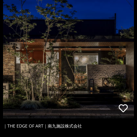
｜THE EDGE OF ART｜南九施設株式会社