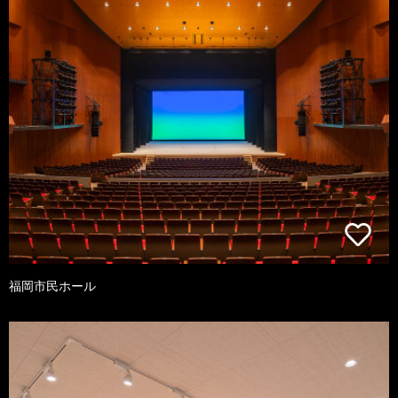
福岡市民ホール