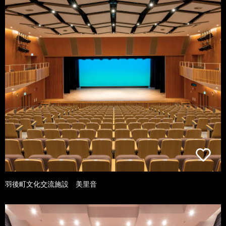
羽後町文化交流施設 美里音