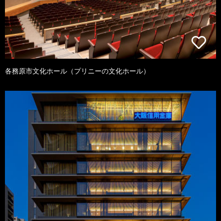
各務原市文化ホール（プリニーの文化ホール）