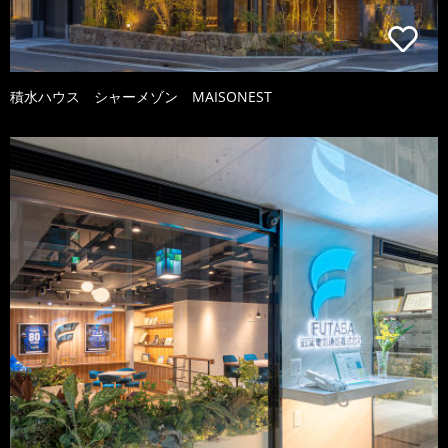
積水ハウス シャーメゾン MAISONEST