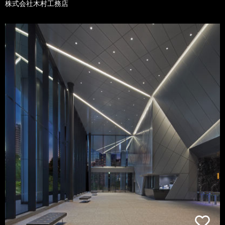
株式会社木村工務店