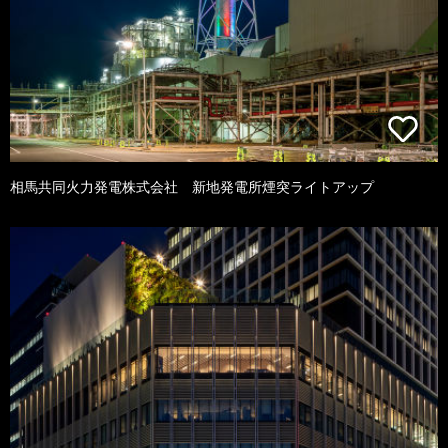
相馬共同火力発電株式会社 新地発電所煙突ライトアップ