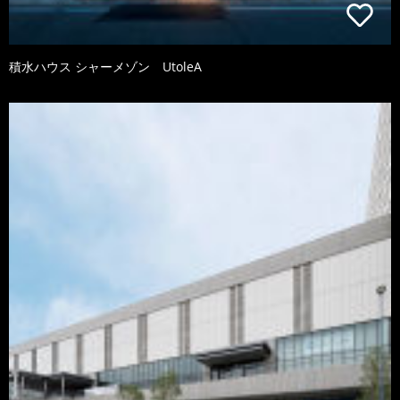
積水ハウス シャーメゾン UtoleA