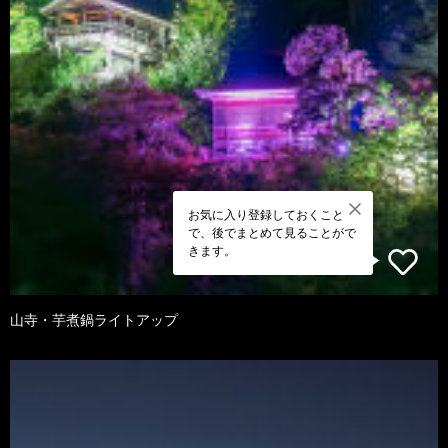
お気に入り登録しておくこと
で、後でまとめて見ることがで
きます。
山寺・芋煮鍋ライトアップ