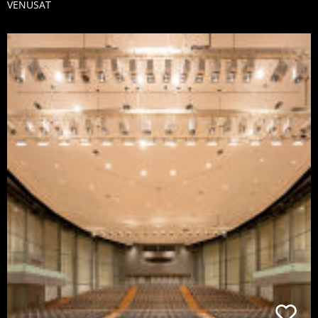
VENUSAT