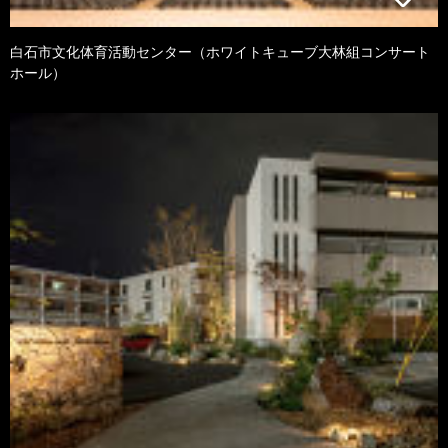
白石市文化体育活動センター（ホワイトキューブ大林組コンサート
ホール）