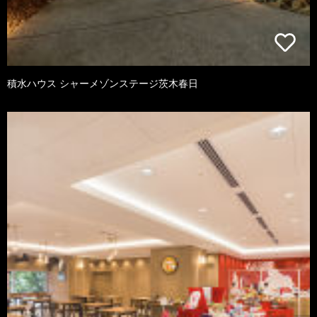
積水ハウス シャーメゾンステージ茨木春日