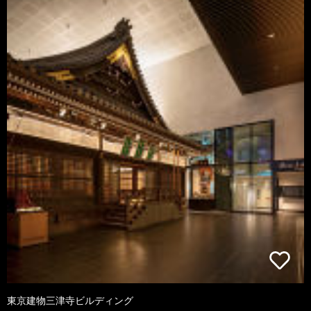
東京建物三津寺ビルディング