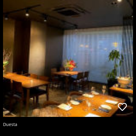
Duesta