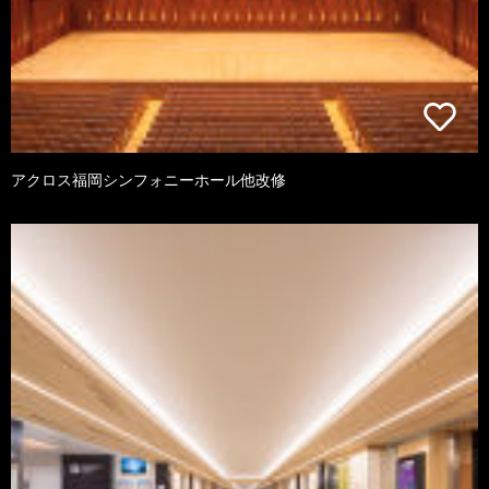
アクロス福岡シンフォニーホール他改修