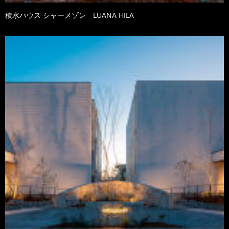
積水ハウス シャーメゾン LUANA HILA