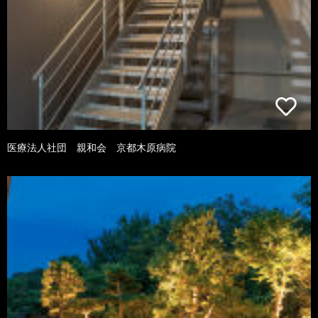
医療法人社団 親和会 京都木原病院