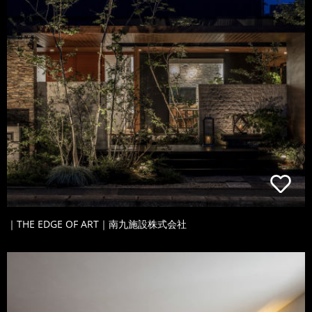
｜THE EDGE OF ART｜南九施設株式会社