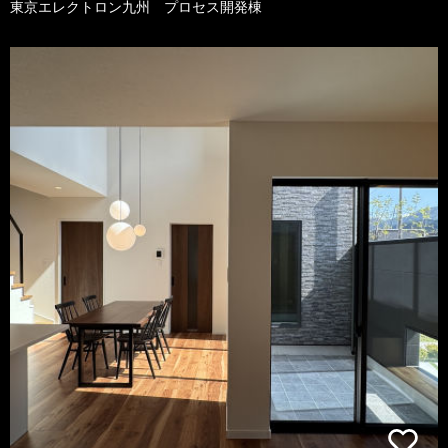
東京エレクトロン九州 プロセス開発棟