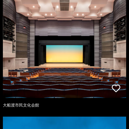
大船渡市民文化会館