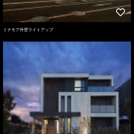
ミナモア外壁ライトアップ