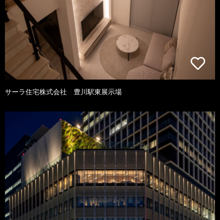
サーラ住宅株式会社 豊川駅東展示場