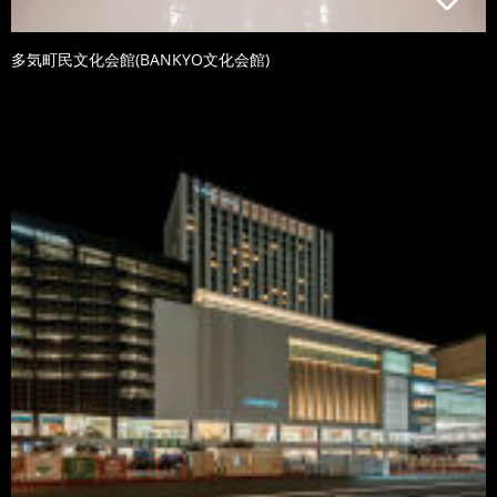
多気町民文化会館(BANKYO文化会館)