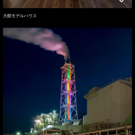
大館モデルハウス