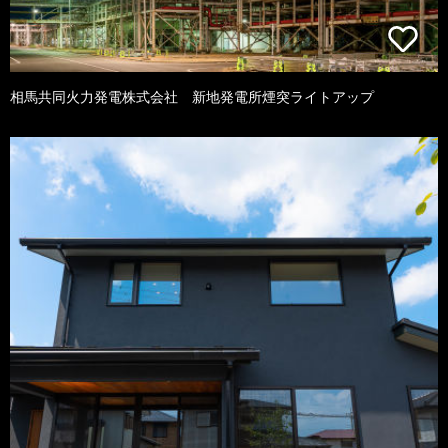
相馬共同火力発電株式会社 新地発電所煙突ライトアップ