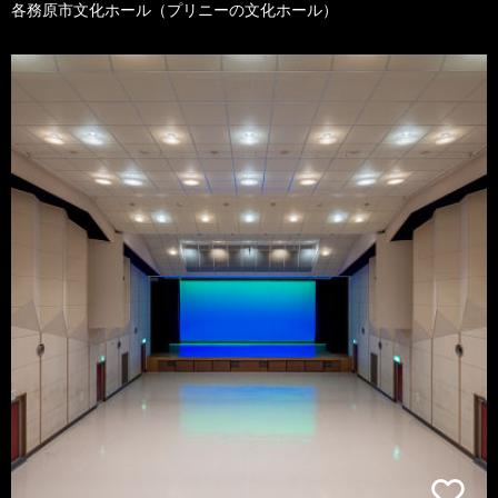
各務原市文化ホール（プリニーの文化ホール）