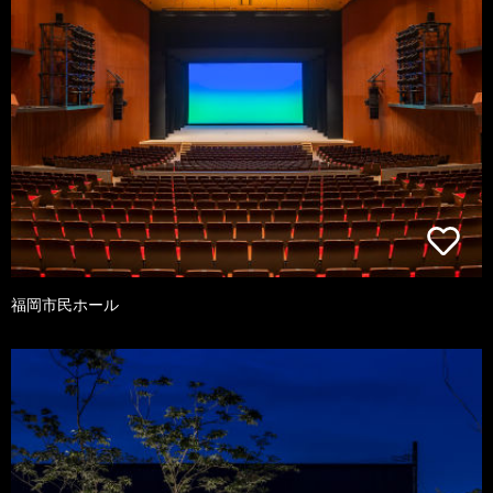
福岡市民ホール