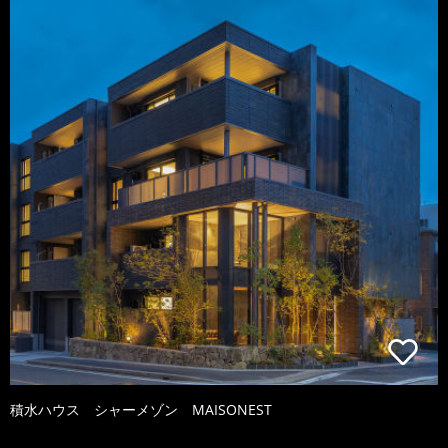
積水ハウス シャーメゾン MAISONEST