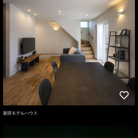
新田モデルハウス