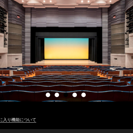
に入り機能について