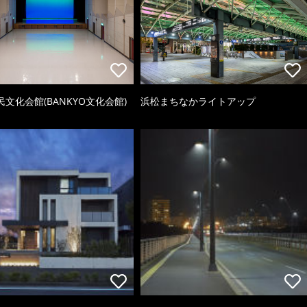
文化会館(BANKYO文化会館)
浜松まちなかライトアップ