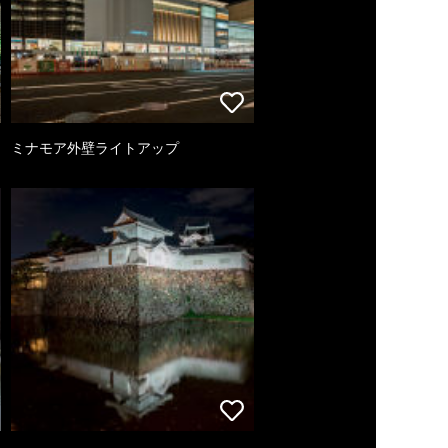
ミナモア外壁ライトアップ