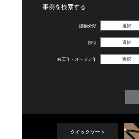
事例を検索する
選択
建物分類
選択
部位
選択
竣工年・
オープン年
クイックソート