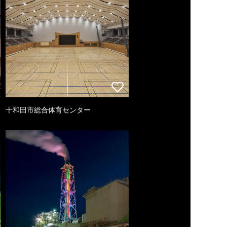
十和田市総合体育センター