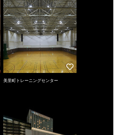
美里町トレーニングセンター