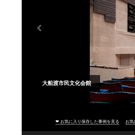
大船渡市民文化会館
❤ お気に入り保存した事例を見る
お気