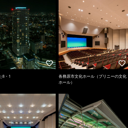
た8・1
各務原市文化ホール（プリニーの文化
ホール）