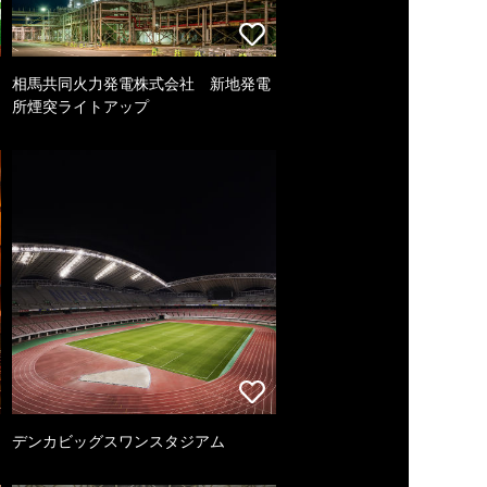
相馬共同火力発電株式会社 新地発電
所煙突ライトアップ
デンカビッグスワンスタジアム