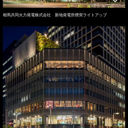
相馬共同火力発電株式会社 新地発電所煙突ライトアップ