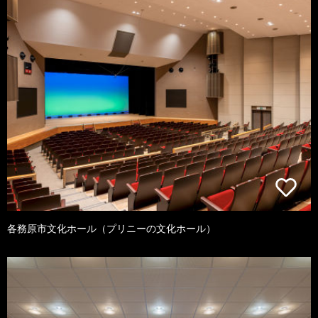
各務原市文化ホール（プリニーの文化ホール）