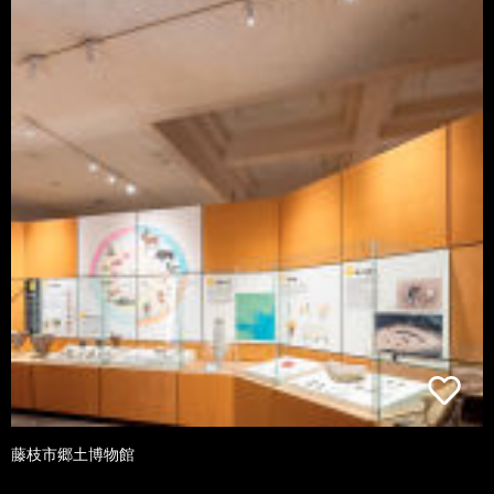
藤枝市郷土博物館