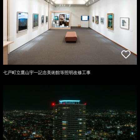
七戸町立鷹山宇一記念美術館等照明改修工事