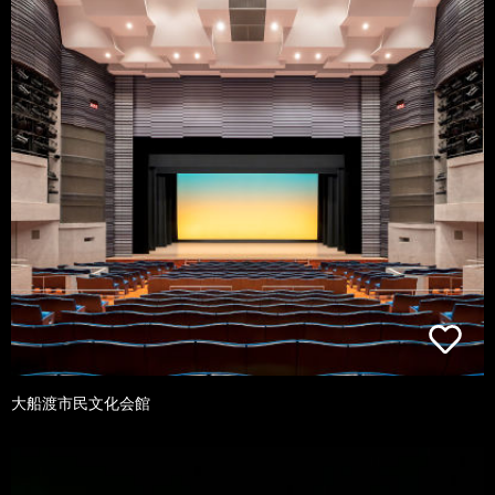
大船渡市民文化会館