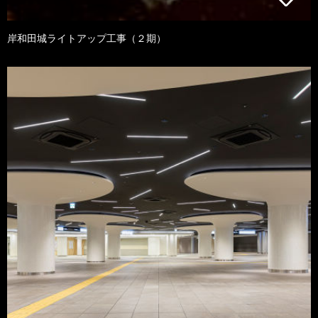
岸和田城ライトアップ工事（２期）