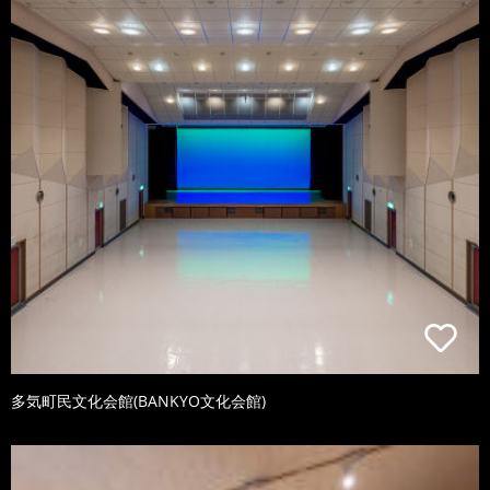
多気町民文化会館(BANKYO文化会館)