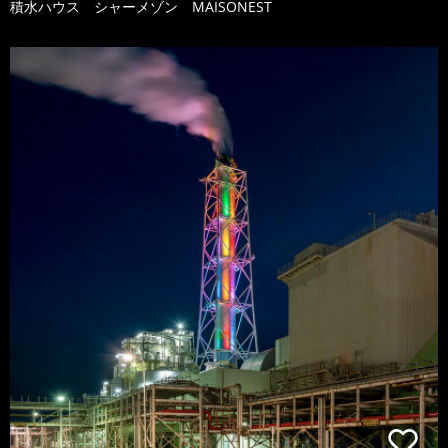
積水ハウス シャーメゾン MAISONEST