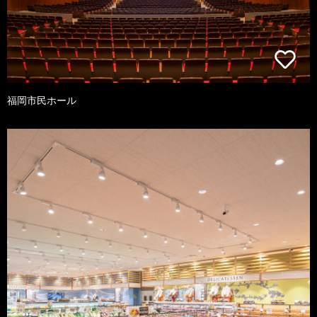
福岡市民ホール