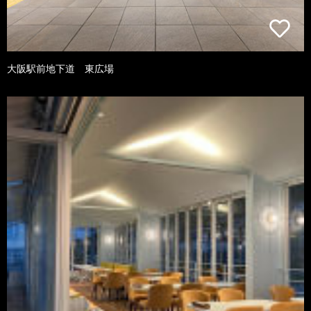
大阪駅前地下道 東広場