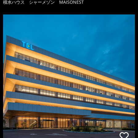
積水ハウス シャーメゾン MAISONEST