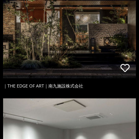
｜THE EDGE OF ART｜南九施設株式会社