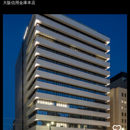
大阪信用金庫本店