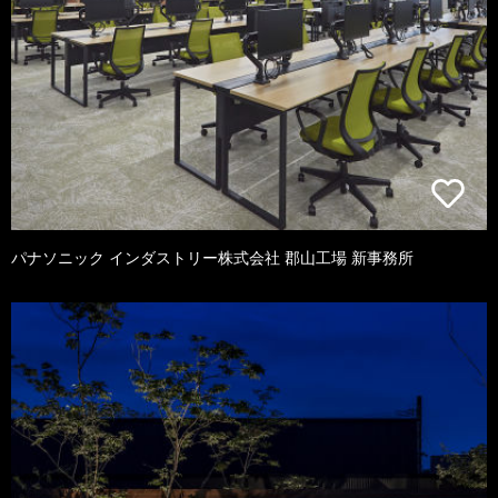
パナソニック インダストリー株式会社 郡山工場 新事務所