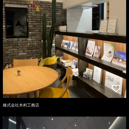
株式会社木村工務店