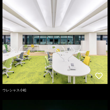
ウレシャス小松