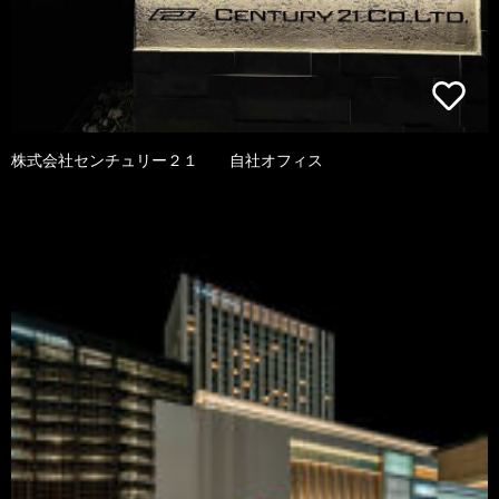
株式会社センチュリー２１ 自社オフィス