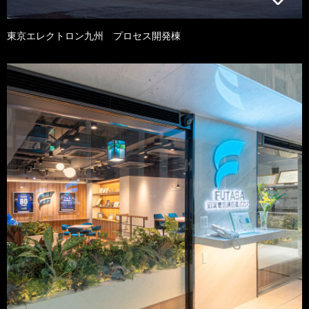
東京エレクトロン九州 プロセス開発棟