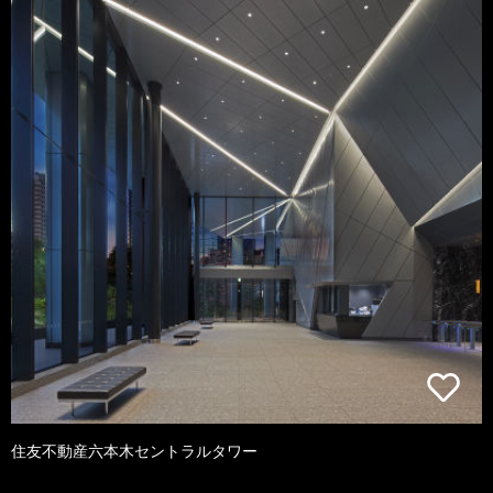
住友不動産六本木セントラルタワー