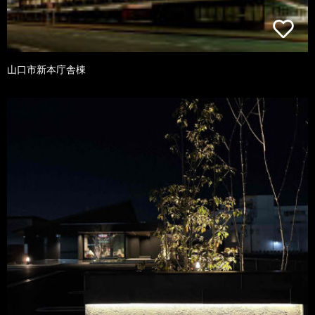
山口市新本庁舎棟