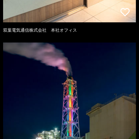
双葉電気通信株式会社 本社オフィス