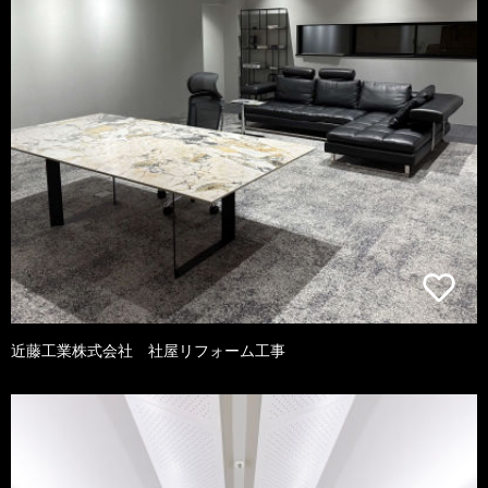
近藤工業株式会社 社屋リフォーム工事