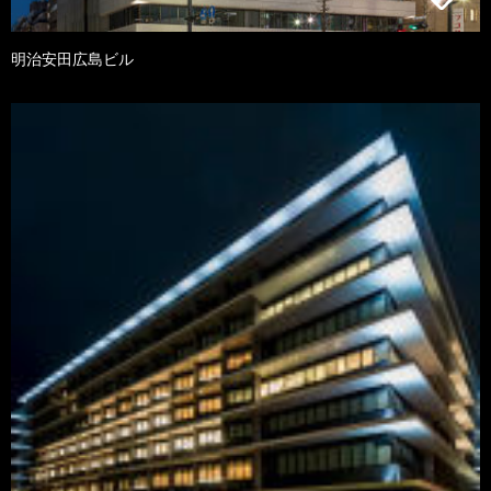
明治安田広島ビル