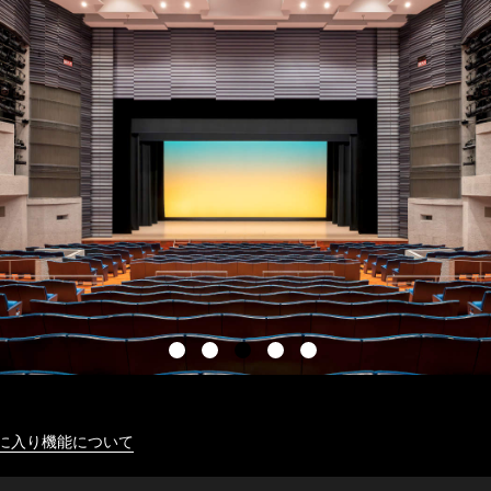
に入り機能について