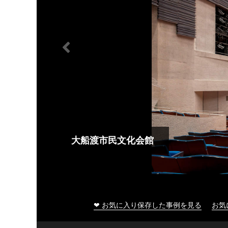
大船渡市民文化会館
❤ お気に入り保存した事例を見る
お気