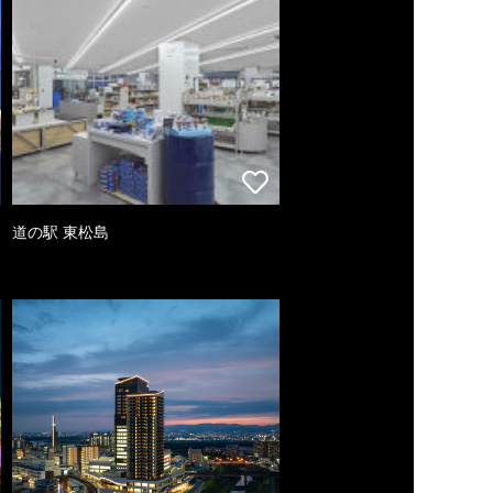
道の駅 東松島