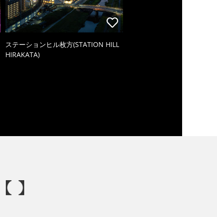
ステーションヒル枚方(STATION HILL
HIRAKATA)