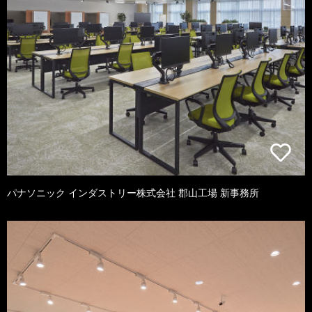
パナソニック インダストリー株式会社 郡山工場 新事務所