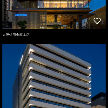
大阪信用金庫本店