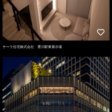
サーラ住宅株式会社 豊川駅東展示場