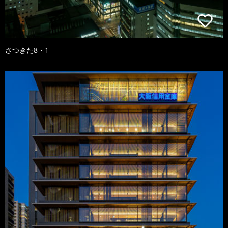
さつきた8・1