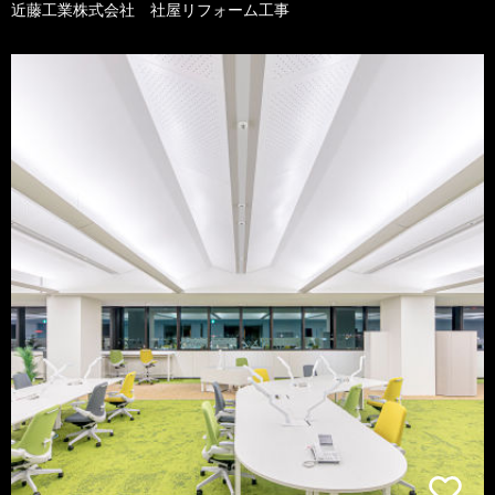
近藤工業株式会社 社屋リフォーム工事