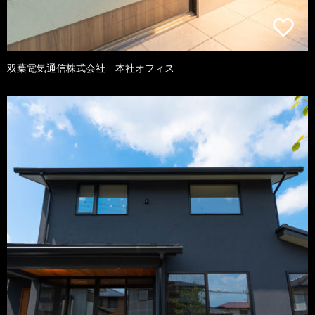
双葉電気通信株式会社 本社オフィス