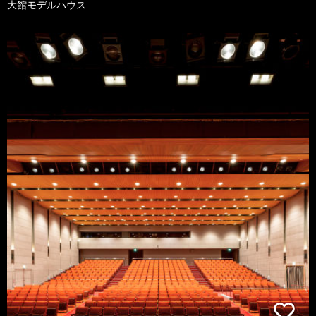
大館モデルハウス