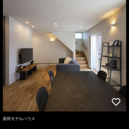
新田モデルハウス