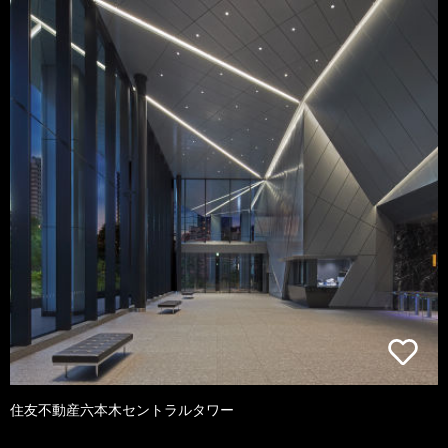
住友不動産六本木セントラルタワー