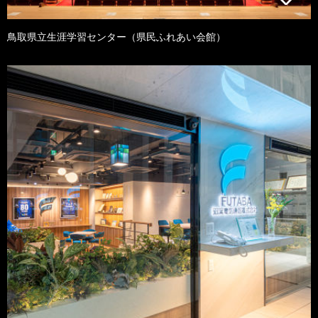
鳥取県立生涯学習センター（県民ふれあい会館）