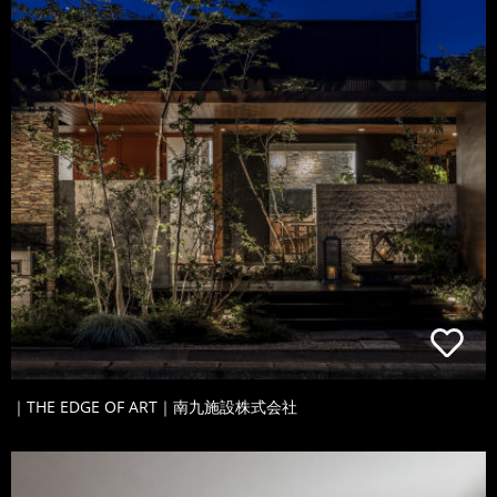
｜THE EDGE OF ART｜南九施設株式会社