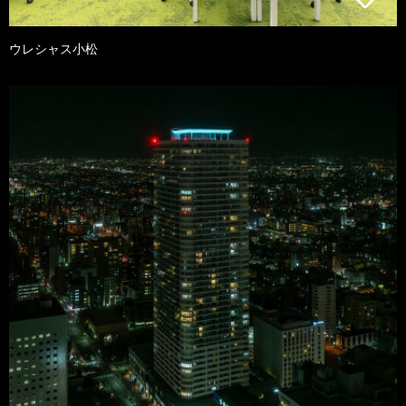
ウレシャス小松