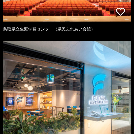
鳥取県立生涯学習センター（県民ふれあい会館）