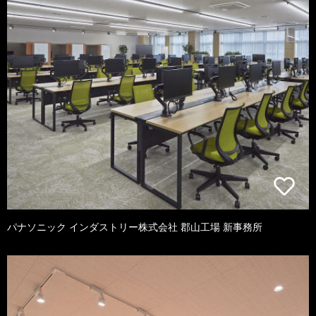
パナソニック インダストリー株式会社 郡山工場 新事務所