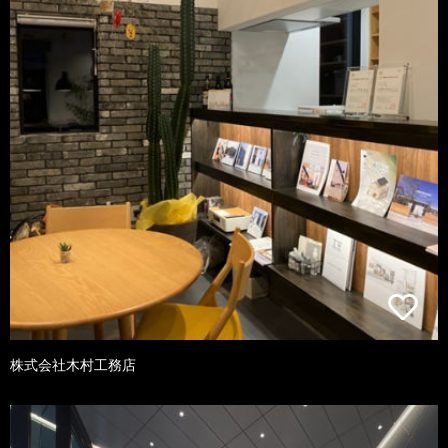
株式会社木村工務店