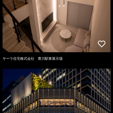
サーラ住宅株式会社 豊川駅東展示場