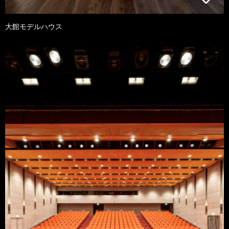
大館モデルハウス