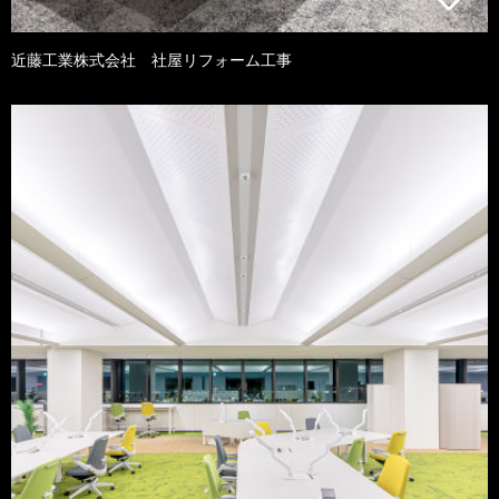
近藤工業株式会社 社屋リフォーム工事