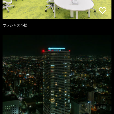
ウレシャス小松