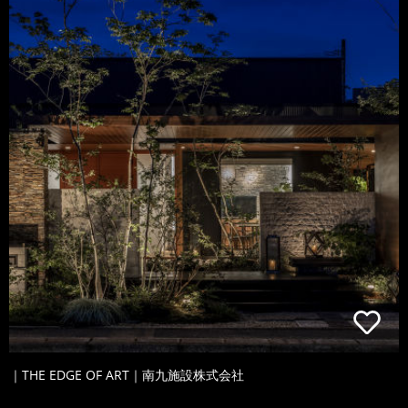
｜THE EDGE OF ART｜南九施設株式会社