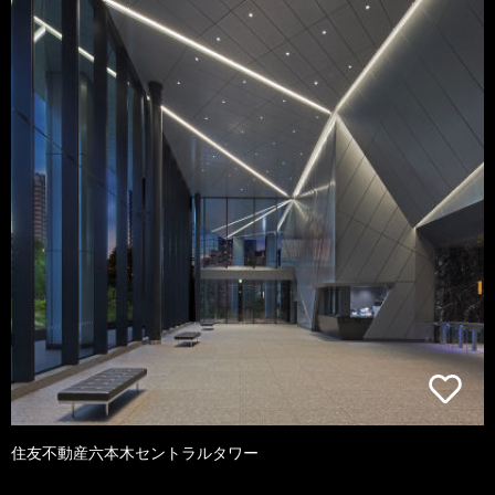
住友不動産六本木セントラルタワー