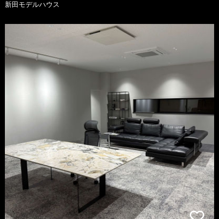
新田モデルハウス