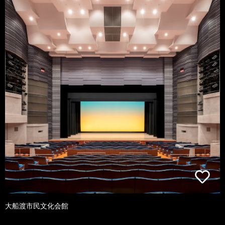
大船渡市民文化会館