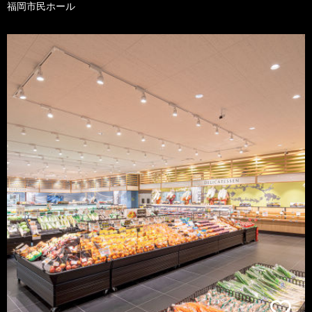
福岡市民ホール