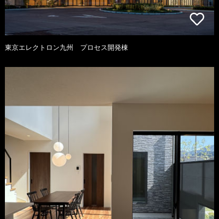
東京エレクトロン九州 プロセス開発棟