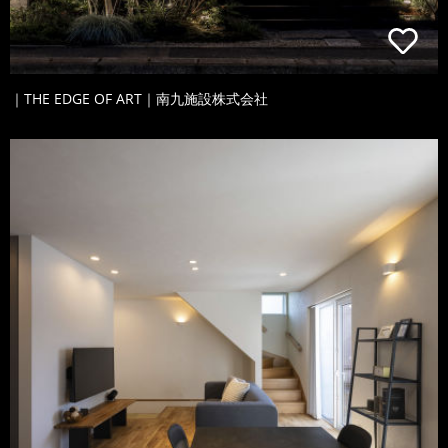
｜THE EDGE OF ART｜南九施設株式会社