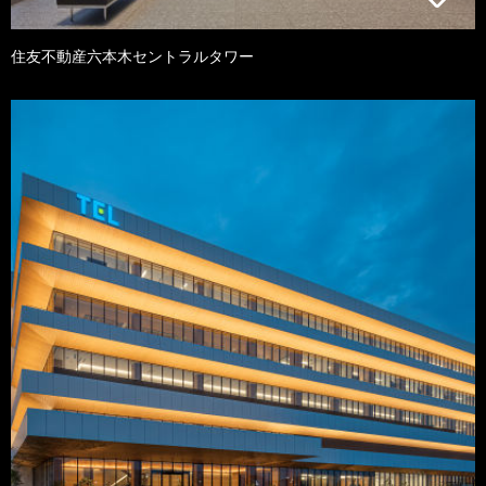
住友不動産六本木セントラルタワー