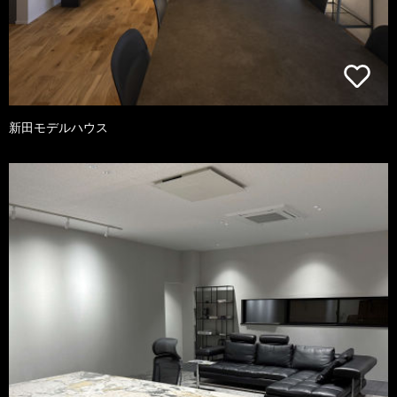
新田モデルハウス