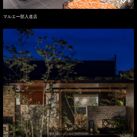
マルエー部入道店