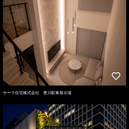
サーラ住宅株式会社 豊川駅東展示場