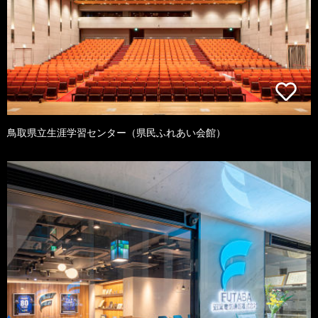
鳥取県立生涯学習センター（県民ふれあい会館）