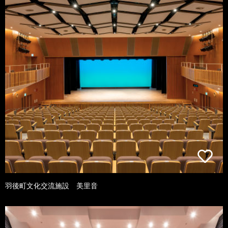
羽後町文化交流施設 美里音