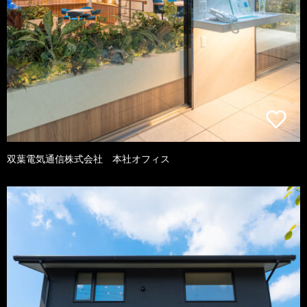
双葉電気通信株式会社 本社オフィス