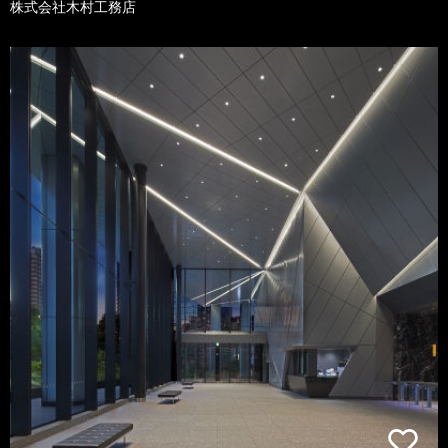
株式会社木村工務店