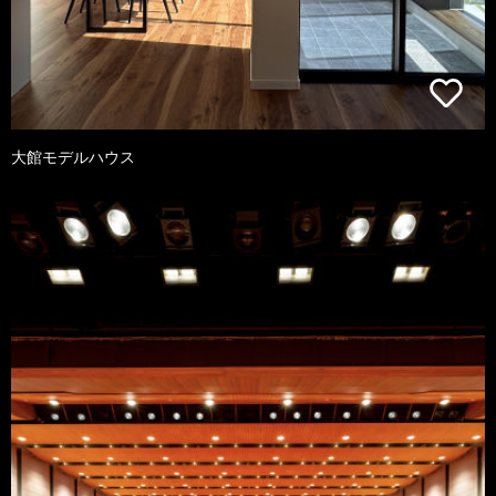
大館モデルハウス