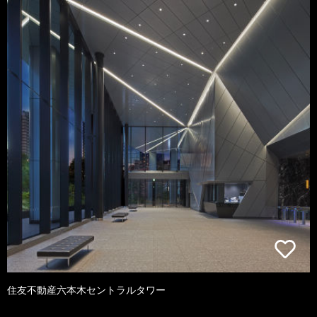
住友不動産六本木セントラルタワー