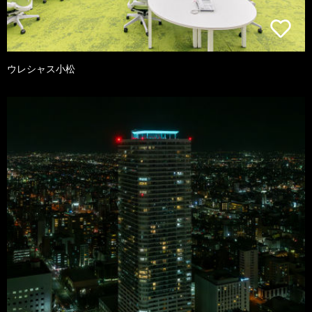
ウレシャス小松