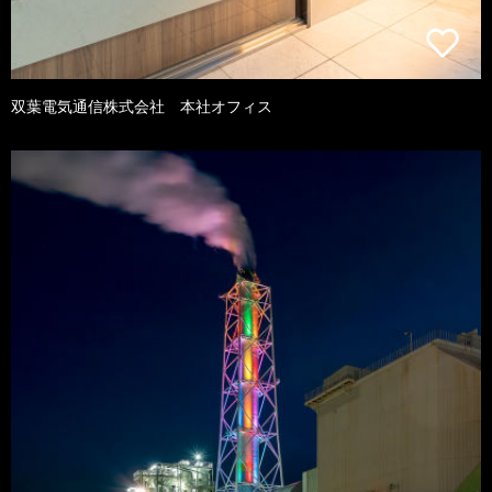
双葉電気通信株式会社 本社オフィス