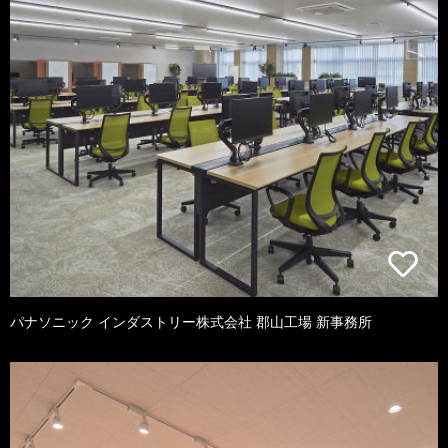
パナソニック インダストリー株式会社 郡山工場 新事務所