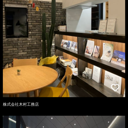
株式会社木村工務店