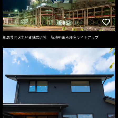
相馬共同火力発電株式会社 新地発電所煙突ライトアップ