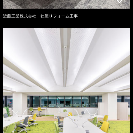
近藤工業株式会社 社屋リフォーム工事