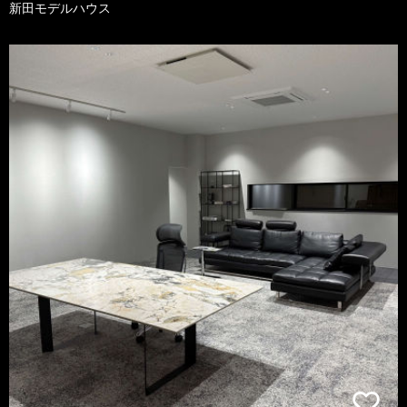
新田モデルハウス