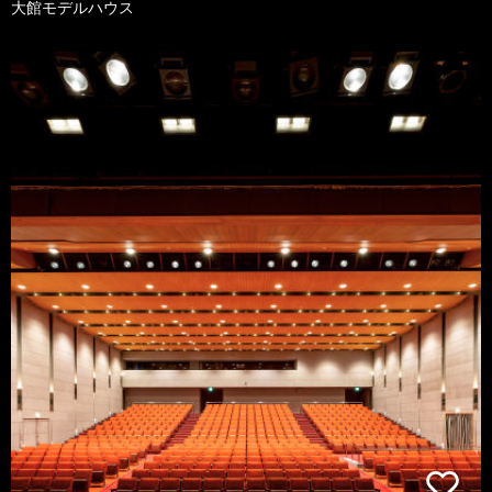
大館モデルハウス