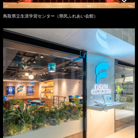
鳥取県立生涯学習センター（県民ふれあい会館）