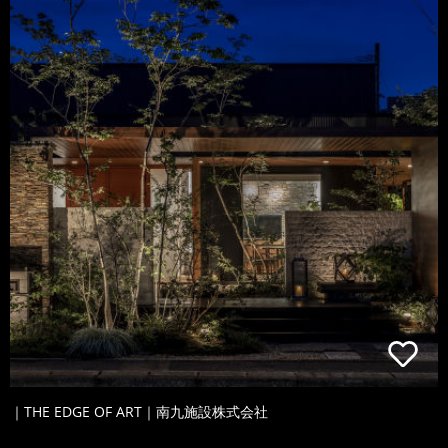
｜THE EDGE OF ART｜南九施設株式会社