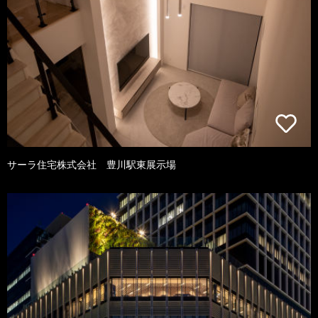
サーラ住宅株式会社 豊川駅東展示場