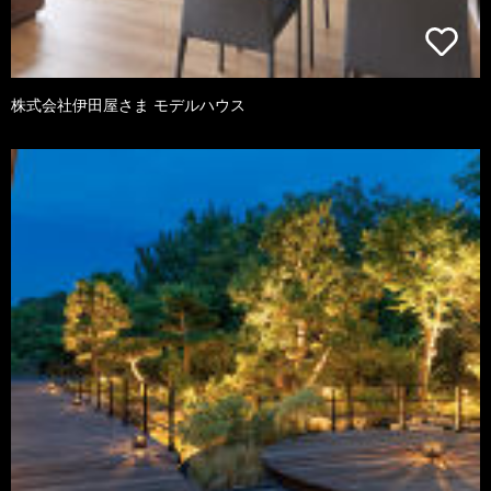
株式会社伊田屋さま モデルハウス