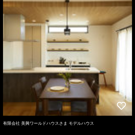
有限会社 美興ワールドハウスさま モデルハウス