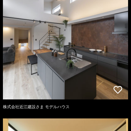
株式会社近江建設さま モデルハウス