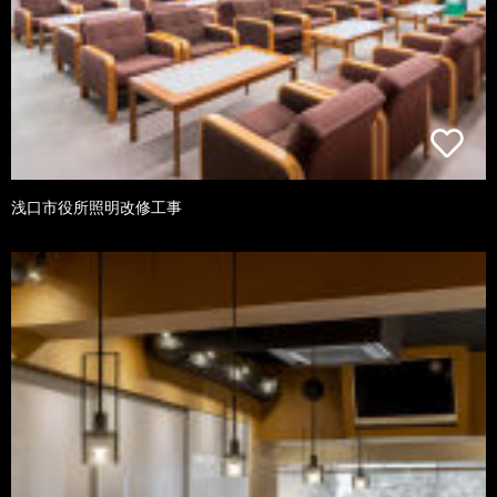
浅口市役所照明改修工事