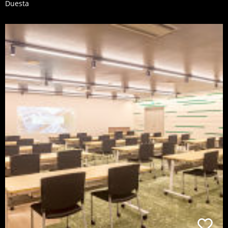
Duesta