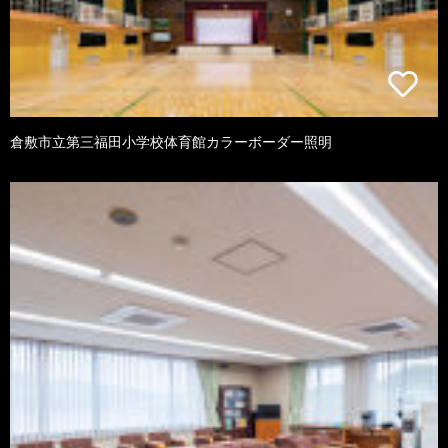
倉敷市立第三福田小学校体育館カラーボーダー照明