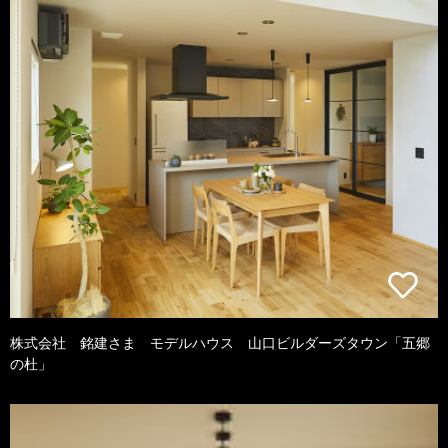
株式会社 銘建さま モデルハウス 山口ビルダーズタウン「五郷
の杜」