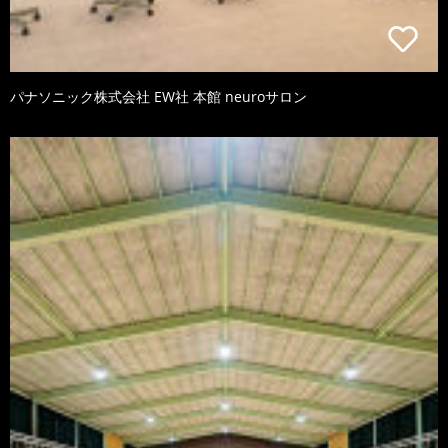
パナソニック株式会社 EW社 本館 neuroサロン