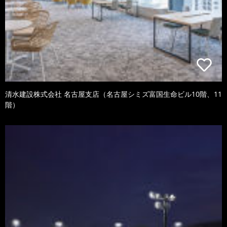
清水建設株式会社 名古屋支店（名古屋シミズ富国生命ビル10階、11
階）