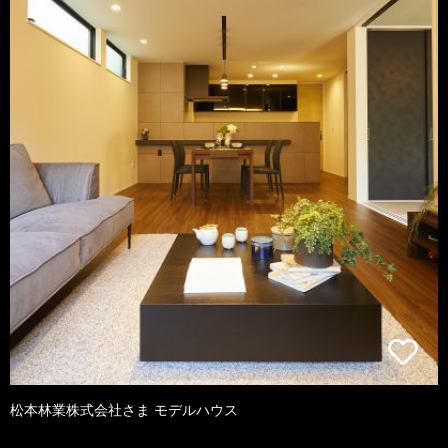
松本林業株式会社さま モデルハウス