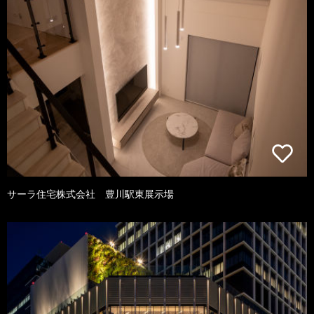
サーラ住宅株式会社 豊川駅東展示場