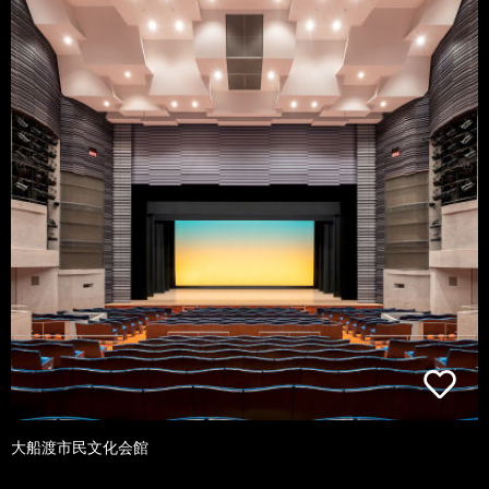
大船渡市民文化会館