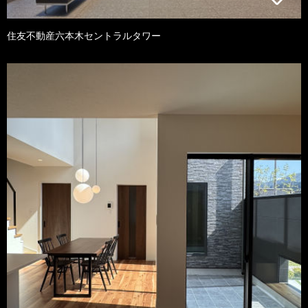
住友不動産六本木セントラルタワー