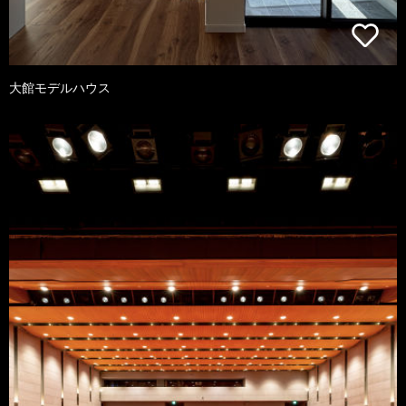
大館モデルハウス