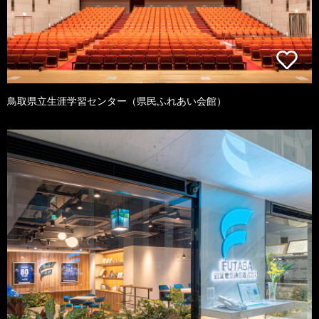
鳥取県立生涯学習センター（県民ふれあい会館）