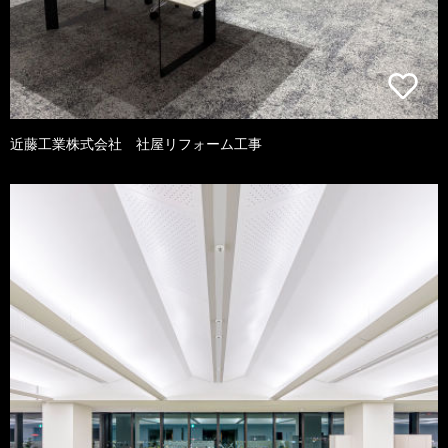
近藤工業株式会社 社屋リフォーム工事