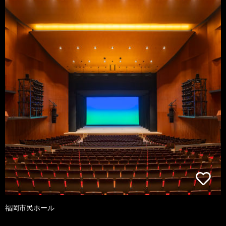
福岡市民ホール