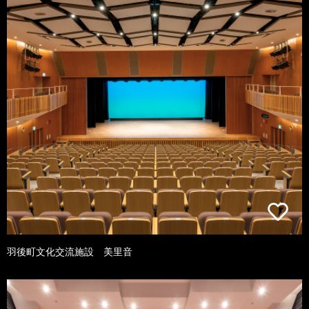
羽後町文化交流施設 美里音