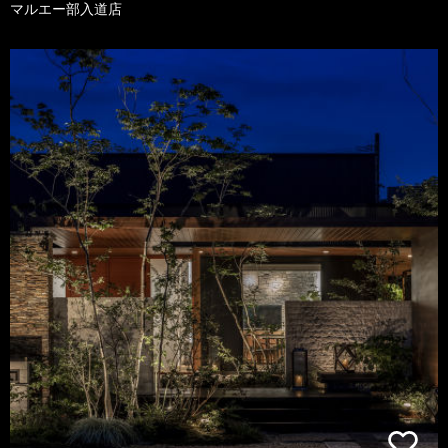
マルエー部入道店