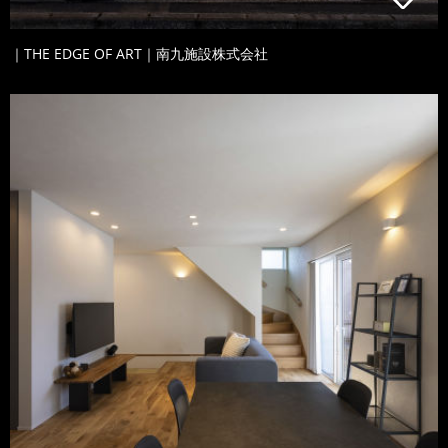
｜THE EDGE OF ART｜南九施設株式会社