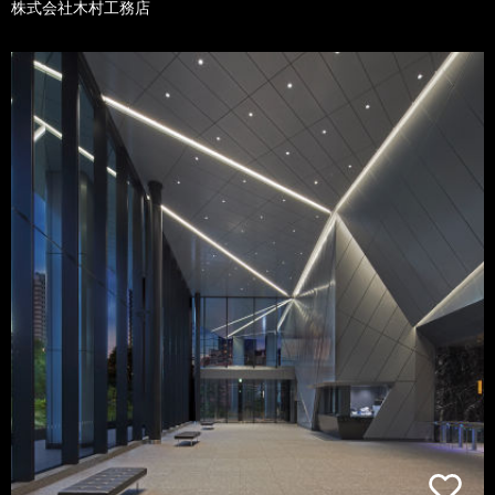
株式会社木村工務店