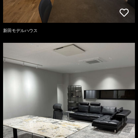
新田モデルハウス