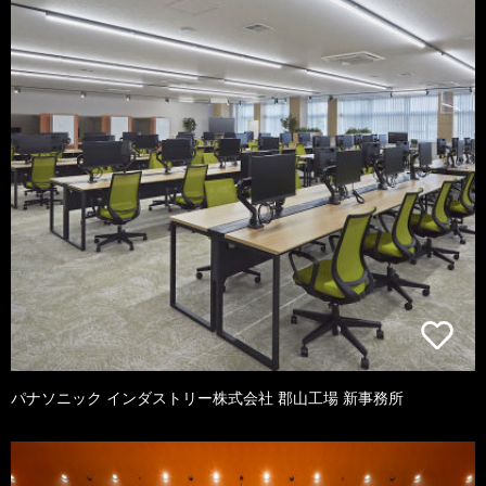
パナソニック インダストリー株式会社 郡山工場 新事務所