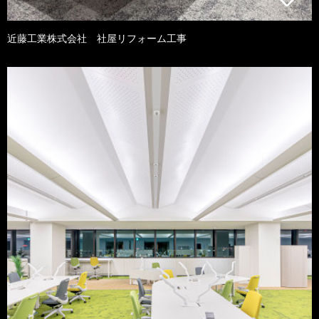
近藤工業株式会社 社屋リフォーム工事