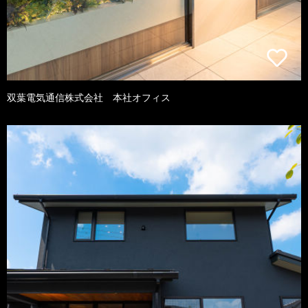
双葉電気通信株式会社 本社オフィス