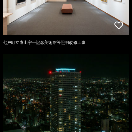
七戸町立鷹山宇一記念美術館等照明改修工事