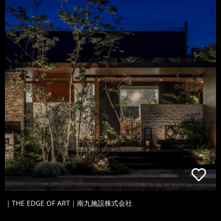
｜THE EDGE OF ART｜南九施設株式会社