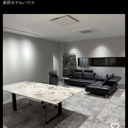
新田モデルハウス