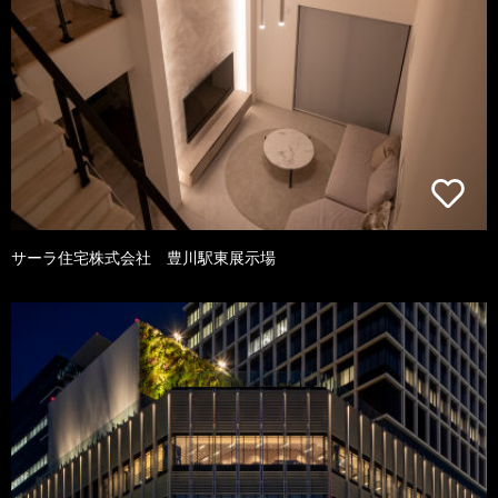
サーラ住宅株式会社 豊川駅東展示場