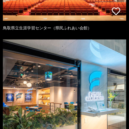
鳥取県立生涯学習センター（県民ふれあい会館）