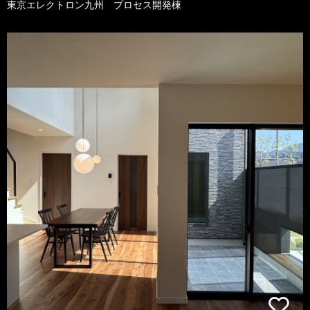
東京エレクトロン九州 プロセス開発棟