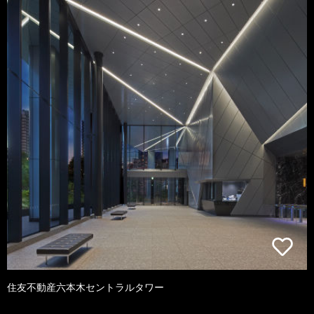
住友不動産六本木セントラルタワー