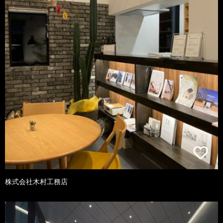
株式会社木村工務店