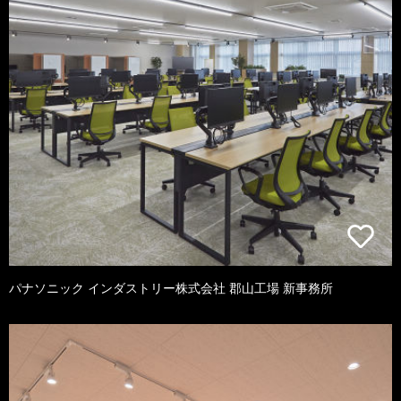
パナソニック インダストリー株式会社 郡山工場 新事務所