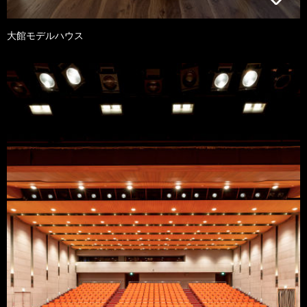
大館モデルハウス