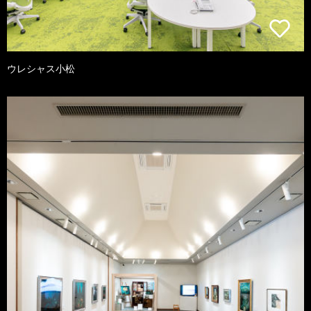
ウレシャス小松