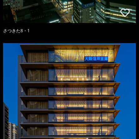
さつきた8・1