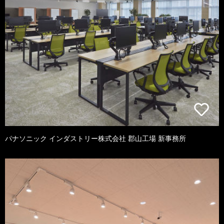
パナソニック インダストリー株式会社 郡山工場 新事務所