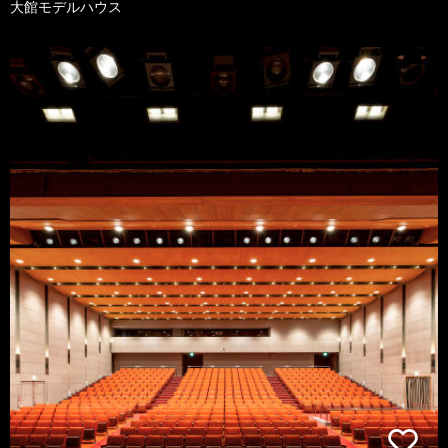
大館モデルハウス