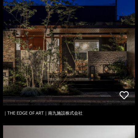
｜THE EDGE OF ART｜南九施設株式会社