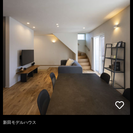
新田モデルハウス