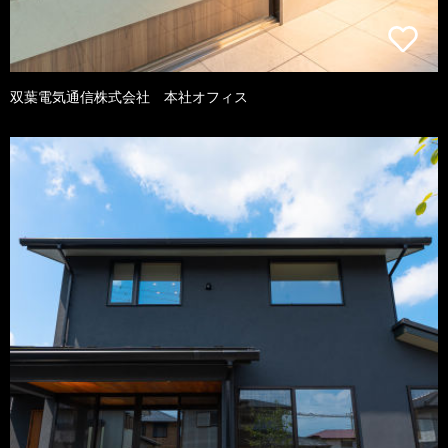
双葉電気通信株式会社 本社オフィス