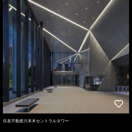
住友不動産六本木セントラルタワー