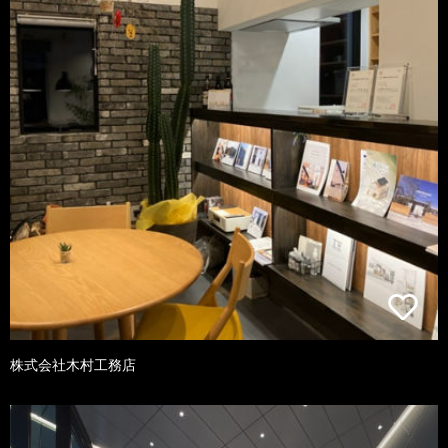
株式会社木村工務店