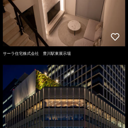
サーラ住宅株式会社 豊川駅東展示場