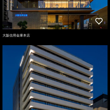
大阪信用金庫本店