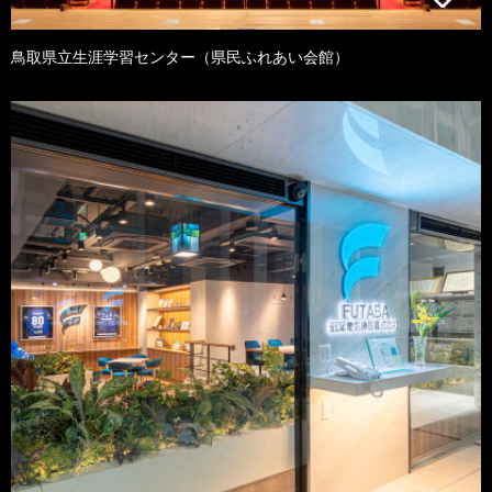
鳥取県立生涯学習センター（県民ふれあい会館）