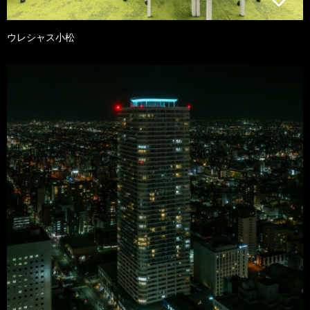
ウレシャス小松