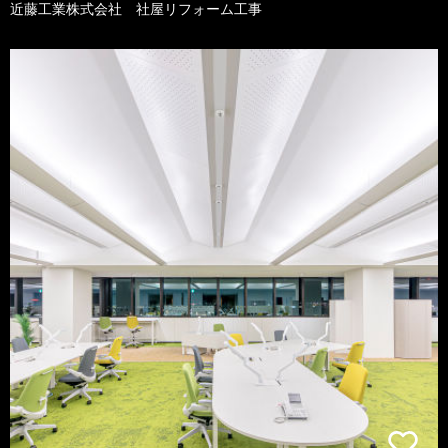
近藤工業株式会社 社屋リフォーム工事