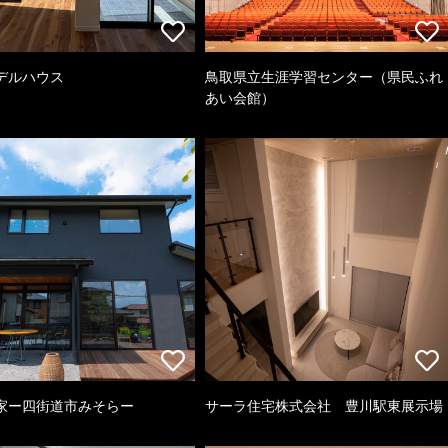
デルハウス
鳥取県立生涯学習センター（県民ふれ
あい会館）
家ー四街道市みそらー
サーラ住宅株式会社 豊川駅東展示場