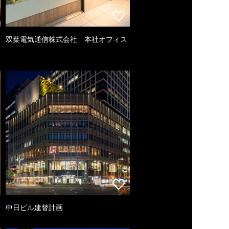
双葉電気通信株式会社 本社オフィス
中日ビル建替計画