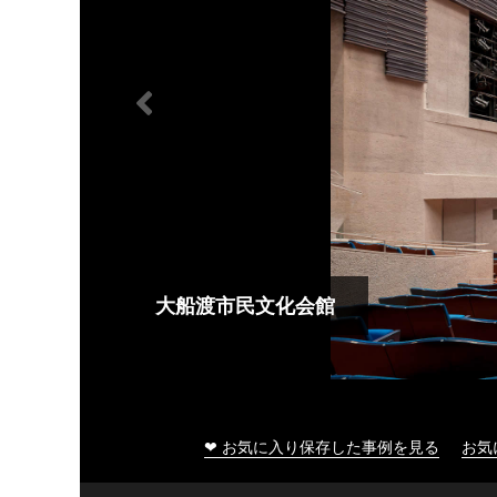
大船渡市民文化会館
❤ お気に入り保存した事例を見る
お気