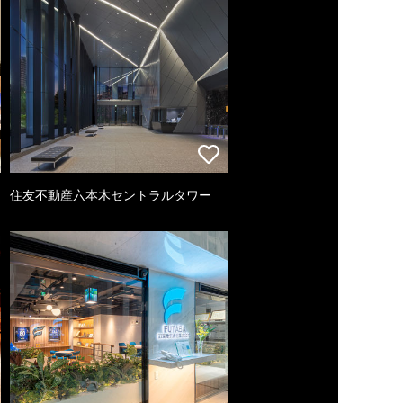
住友不動産六本木セントラルタワー