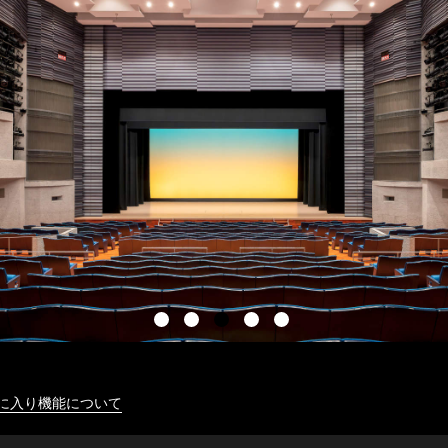
に入り機能について