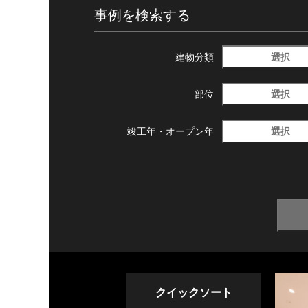
事例を検索する
選択
建物分類
選択
部位
選択
竣工年・
オープン年
クイックソート