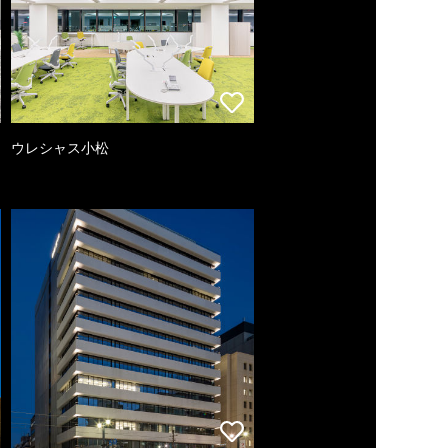
ウレシャス小松