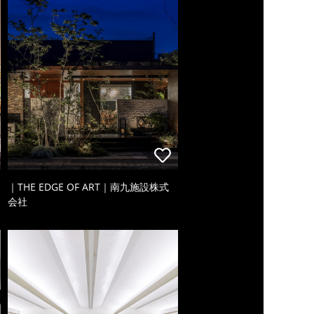
｜THE EDGE OF ART｜南九施設株式
会社