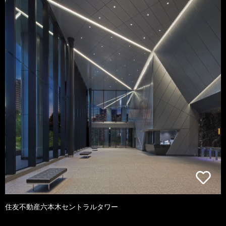
住友不動産六本木セントラルタワー