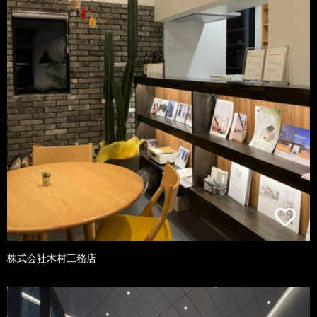
株式会社木村工務店