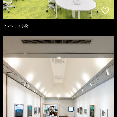
ウレシャス小松