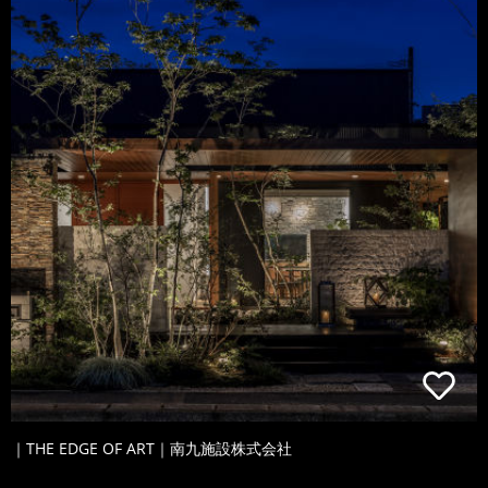
｜THE EDGE OF ART｜南九施設株式会社