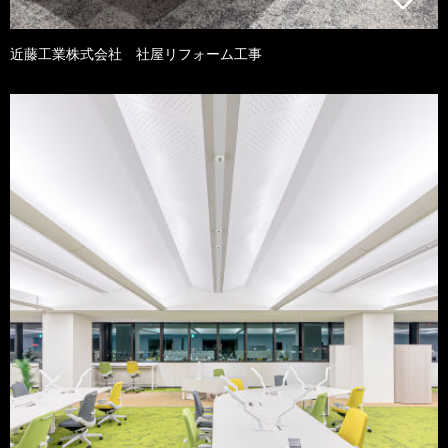
近藤工業株式会社 社屋リフォーム工事