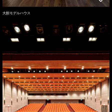
大館モデルハウス