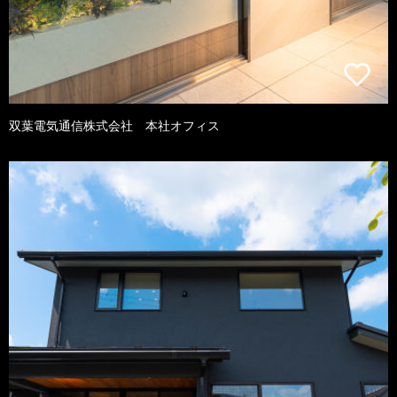
双葉電気通信株式会社 本社オフィス