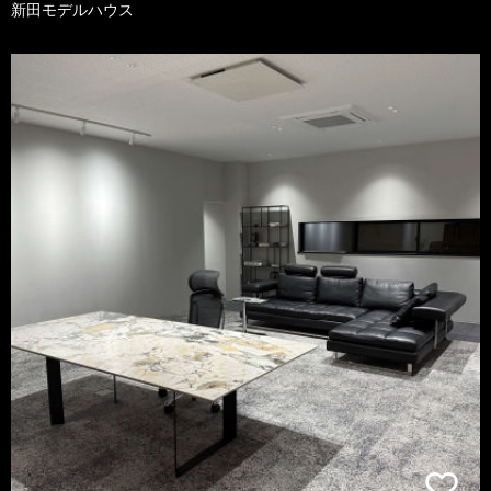
新田モデルハウス