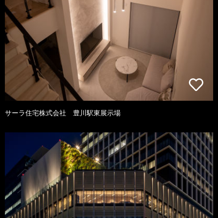
サーラ住宅株式会社 豊川駅東展示場