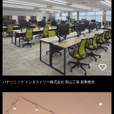
パナソニック インダストリー株式会社 郡山工場 新事務所