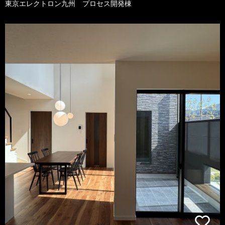
東京エレクトロン九州 プロセス開発棟