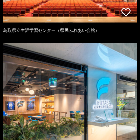
鳥取県立生涯学習センター（県民ふれあい会館）