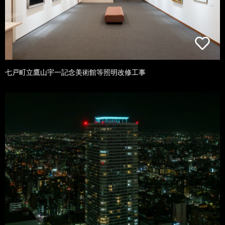
七戸町立鷹山宇一記念美術館等照明改修工事