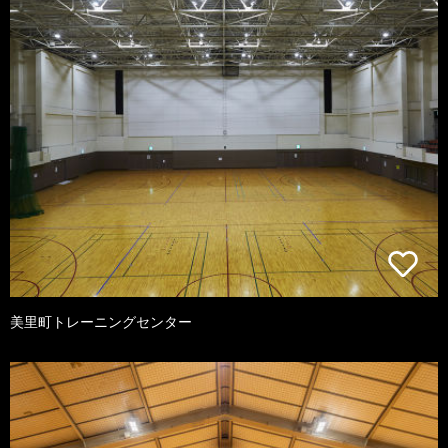
美里町トレーニングセンター