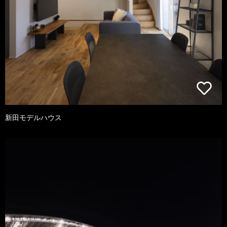
新田モデルハウス