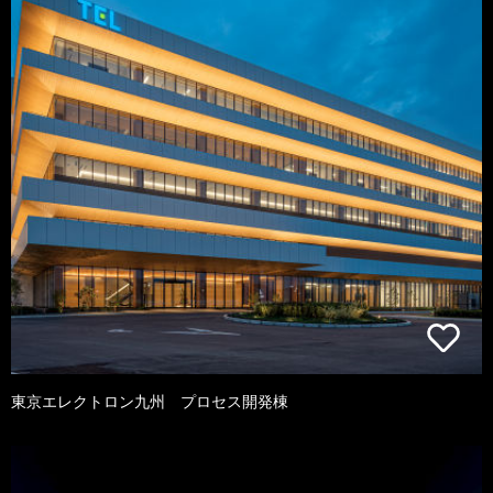
東京エレクトロン九州 プロセス開発棟