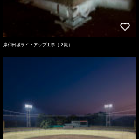
岸和田城ライトアップ工事（２期）