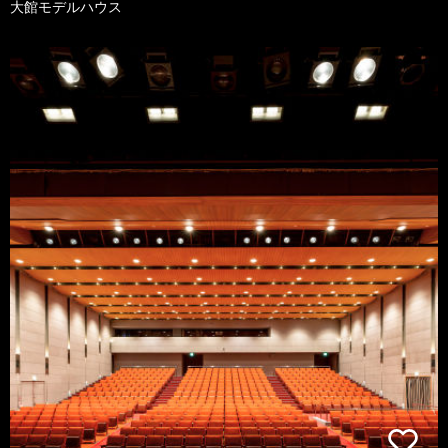
大館モデルハウス