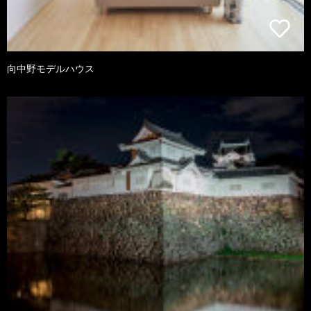
向中野モデルハウス