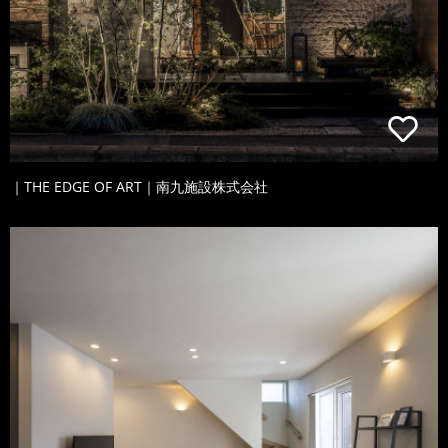
｜THE EDGE OF ART｜南九施設株式会社