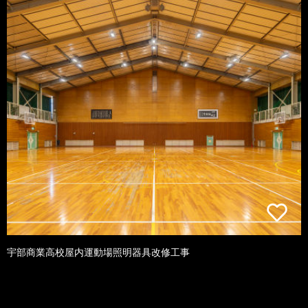
宇部商業高校屋内運動場照明器具改修工事