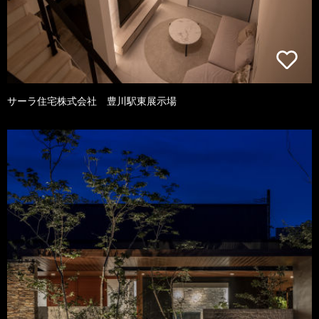
サーラ住宅株式会社 豊川駅東展示場