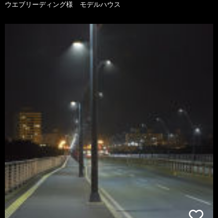
ウエブリーディング様 モデルハウス