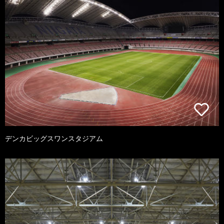
デンカビッグスワンスタジアム