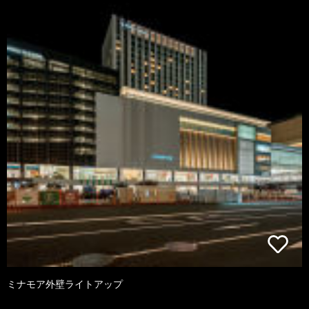
ミナモア外壁ライトアップ