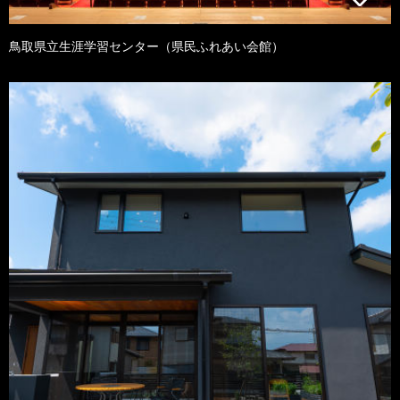
鳥取県立生涯学習センター（県民ふれあい会館）