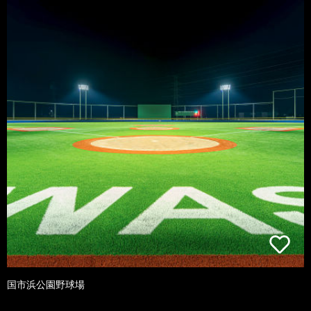
国市浜公園野球場