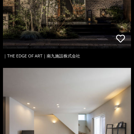
｜THE EDGE OF ART｜南九施設株式会社