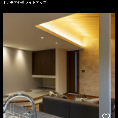
ミナモア外壁ライトアップ