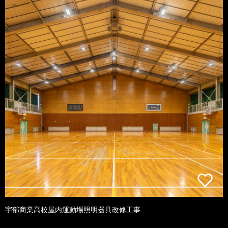
宇部商業高校屋内運動場照明器具改修工事