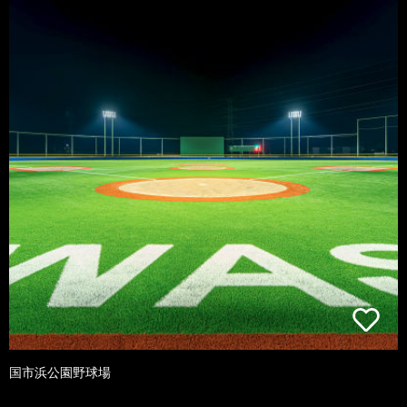
国市浜公園野球場