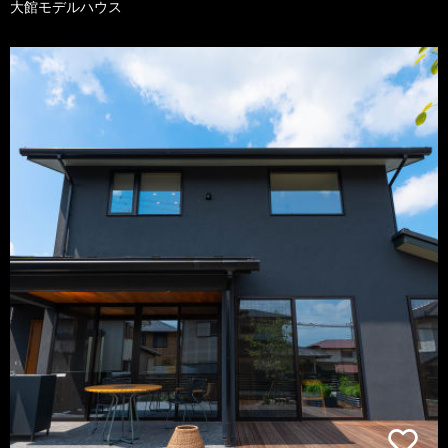
大館モデルハウス