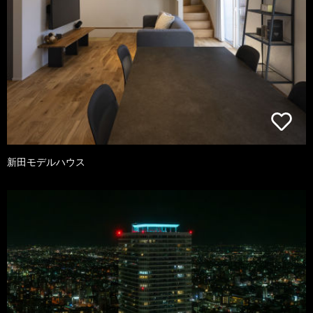
新田モデルハウス