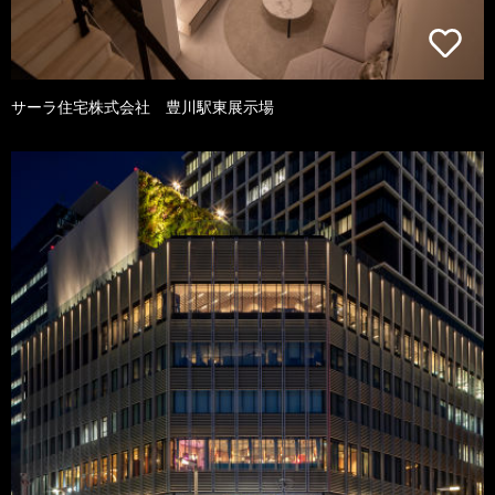
サーラ住宅株式会社 豊川駅東展示場