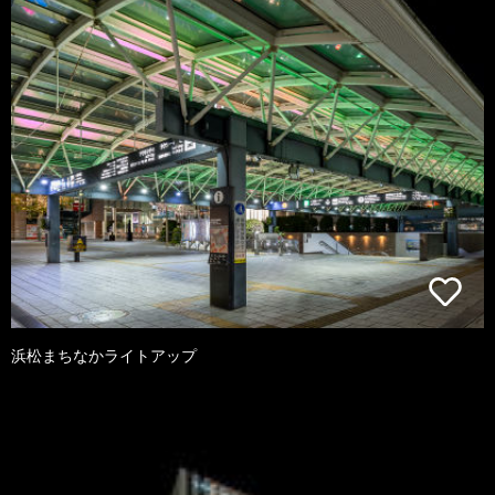
浜松まちなかライトアップ