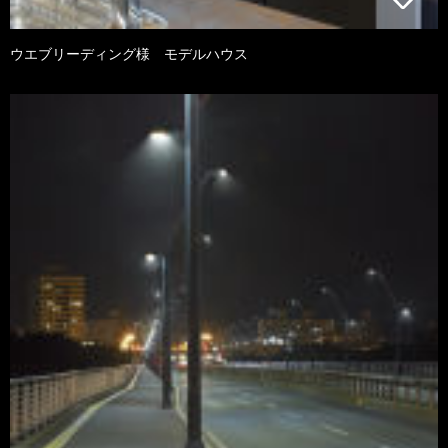
ウエブリーディング様 モデルハウス