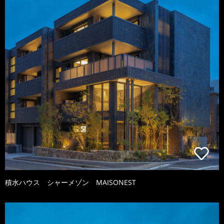
積水ハウス シャーメゾン MAISONEST