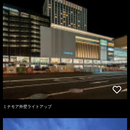
ミナモア外壁ライトアップ