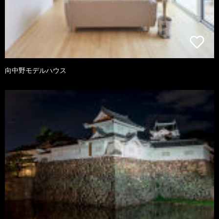
向中野モデルハウス