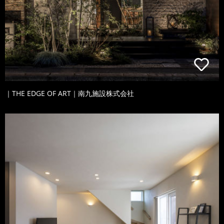
｜THE EDGE OF ART｜南九施設株式会社