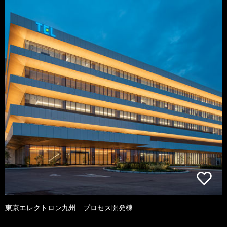
東京エレクトロン九州 プロセス開発棟