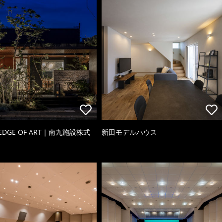
 EDGE OF ART｜南九施設株式
新田モデルハウス