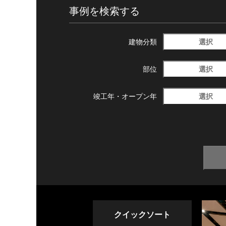
事例を検索する
選択
建物分類
選択
部位
選択
竣工年・
オープン年
クイックソート