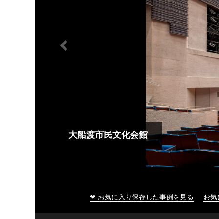
大船渡市民文化会館
❤ お気に入り保存した事例を見る
お気