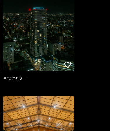
さつきた8・1