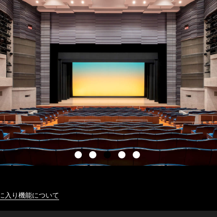
に入り機能について