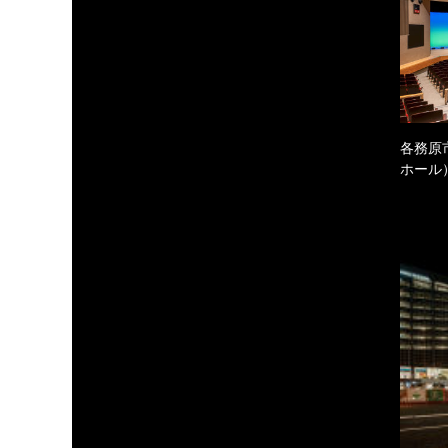
各務原
ホール