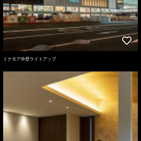
ミナモア外壁ライトアップ