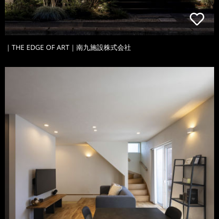
｜THE EDGE OF ART｜南九施設株式会社