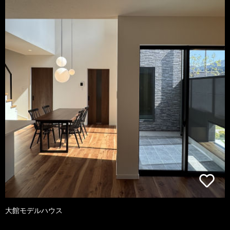
大館モデルハウス