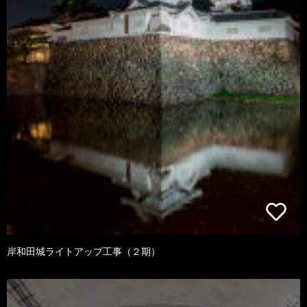
岸和田城ライトアップ工事（２期）