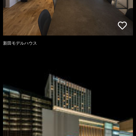
新田モデルハウス