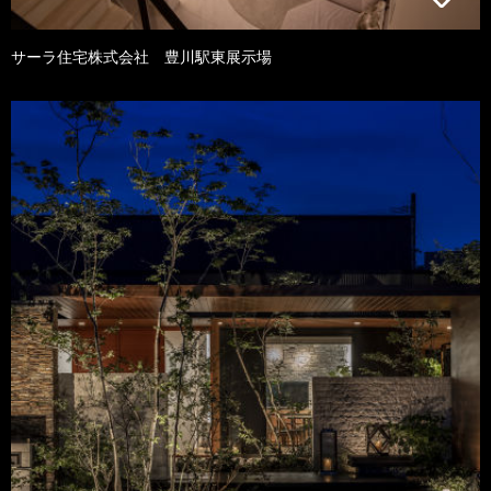
サーラ住宅株式会社 豊川駅東展示場