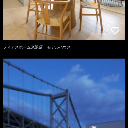
フィアスホーム米沢店 モデルハウス