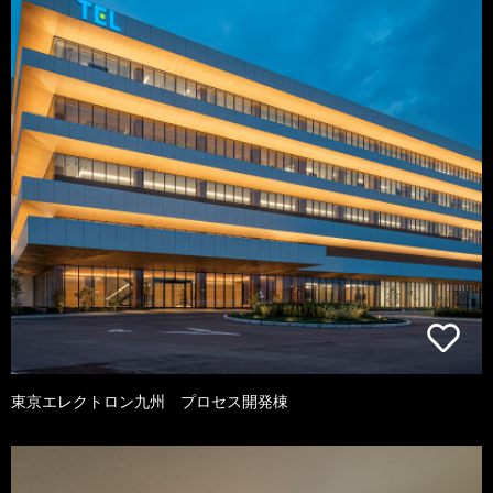
東京エレクトロン九州 プロセス開発棟