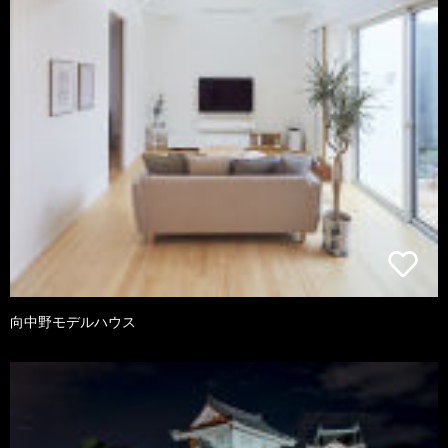
向中野モデルハウス