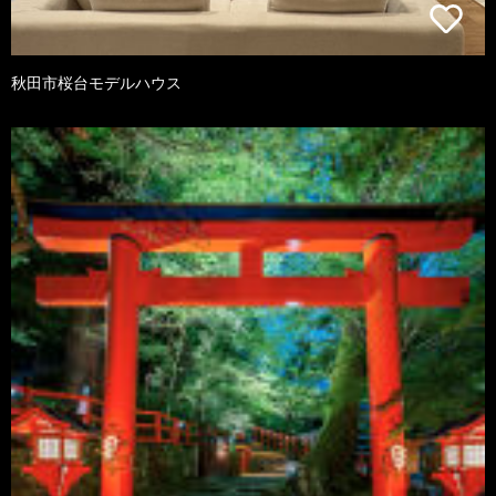
秋田市桜台モデルハウス