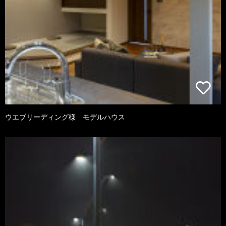
ウエブリーディング様 モデルハウス