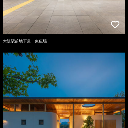
大阪駅前地下道 東広場