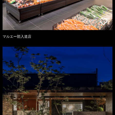
マルエー部入道店