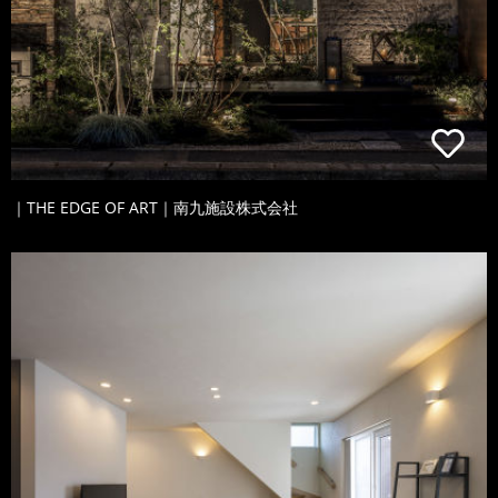
｜THE EDGE OF ART｜南九施設株式会社