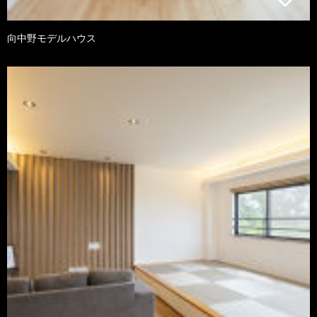
向中野モデルハウス