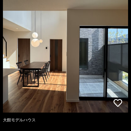
大館モデルハウス