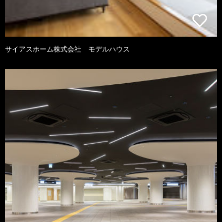
サイアスホーム株式会社 モデルハウス