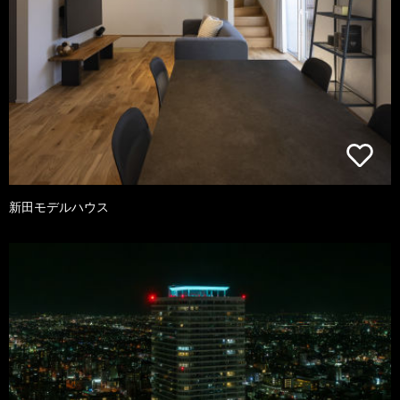
新田モデルハウス