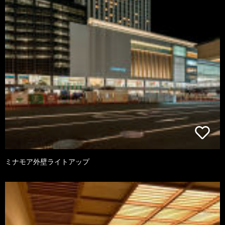
ミナモア外壁ライトアップ