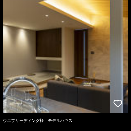
ウエブリーディング様 モデルハウス