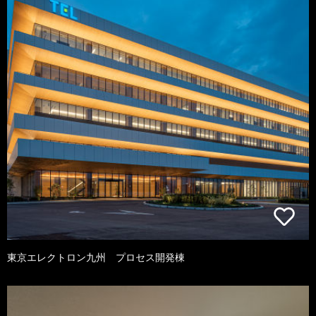
東京エレクトロン九州 プロセス開発棟