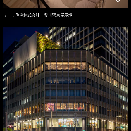
サーラ住宅株式会社 豊川駅東展示場