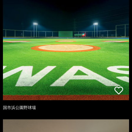
国市浜公園野球場