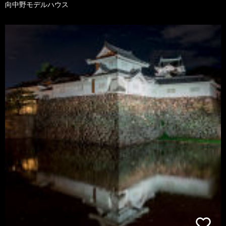
向中野モデルハウス