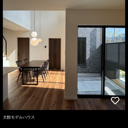
大館モデルハウス