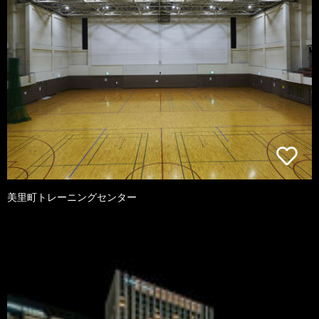
美里町トレーニングセンター