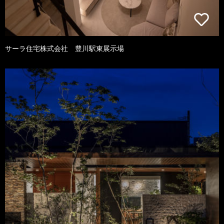
サーラ住宅株式会社 豊川駅東展示場