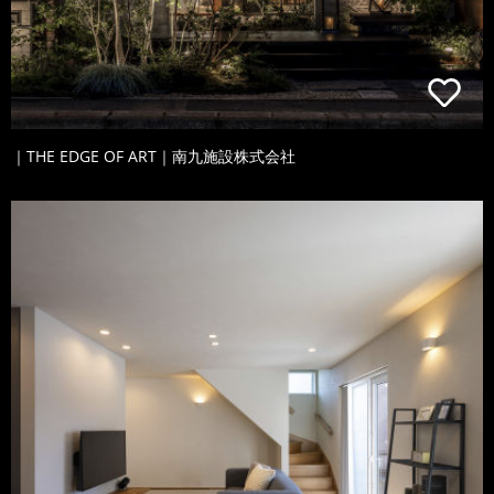
｜THE EDGE OF ART｜南九施設株式会社