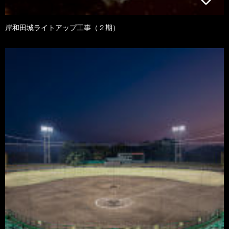
岸和田城ライトアップ工事（２期）