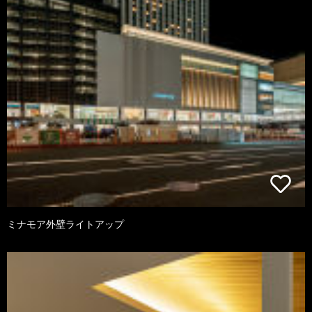
ミナモア外壁ライトアップ