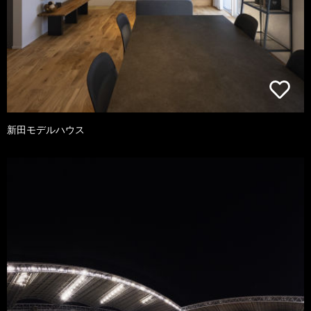
新田モデルハウス