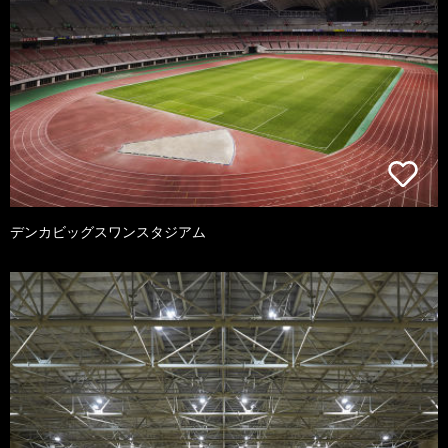
デンカビッグスワンスタジアム