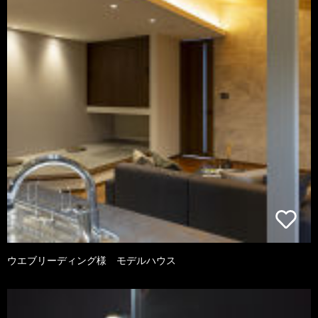
ウエブリーディング様 モデルハウス