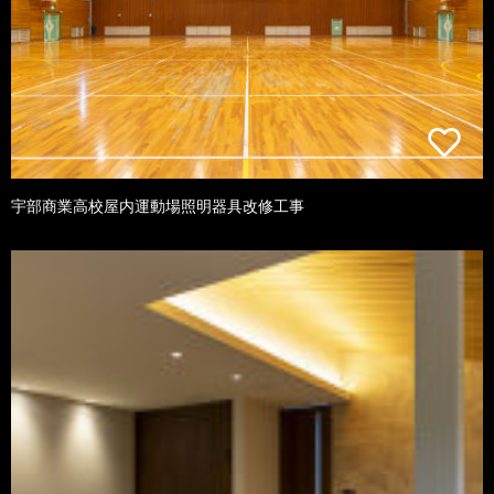
宇部商業高校屋内運動場照明器具改修工事