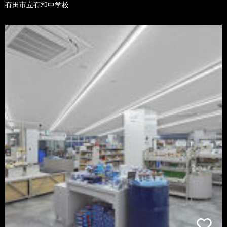
有田市立有和中学校