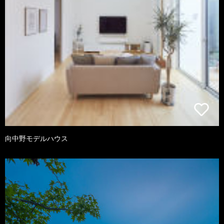
向中野モデルハウス