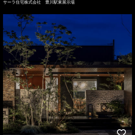
サーラ住宅株式会社 豊川駅東展示場