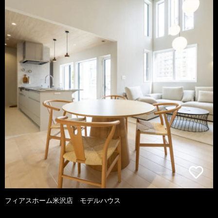
フィアスホーム米沢店 モデルハウス