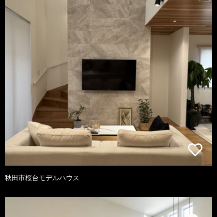
秋田市桜台モデルハウス