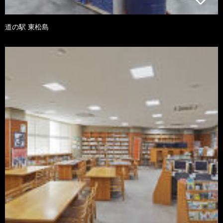
道の駅 東松島