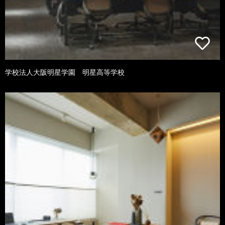
学校法人大阪明星学園 明星高等学校