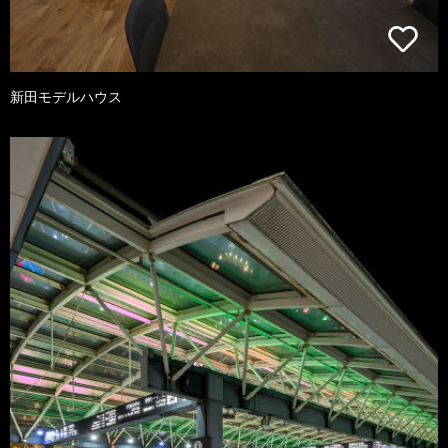
新田モデルハウス