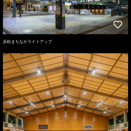
浜松まちなかライトアップ