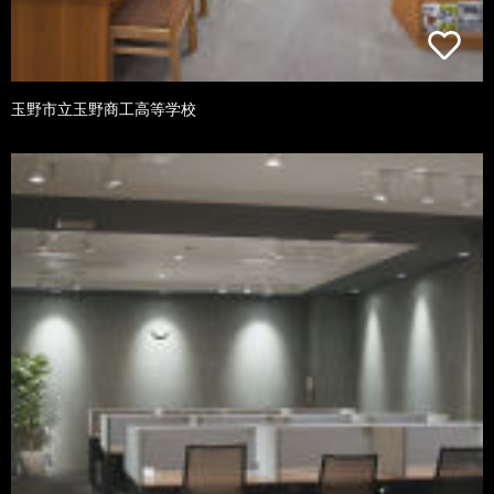
玉野市立玉野商工高等学校