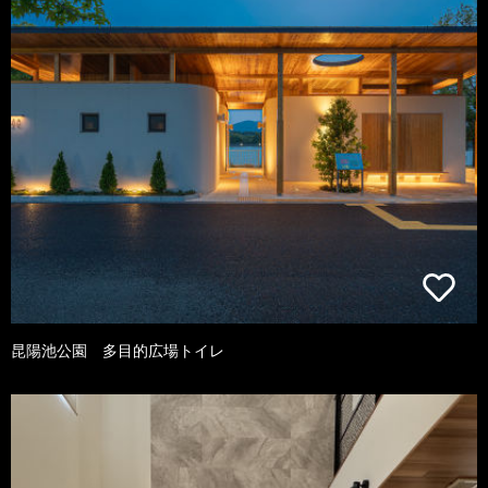
昆陽池公園 多目的広場トイレ