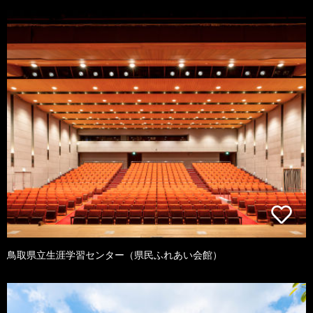
鳥取県立生涯学習センター（県民ふれあい会館）