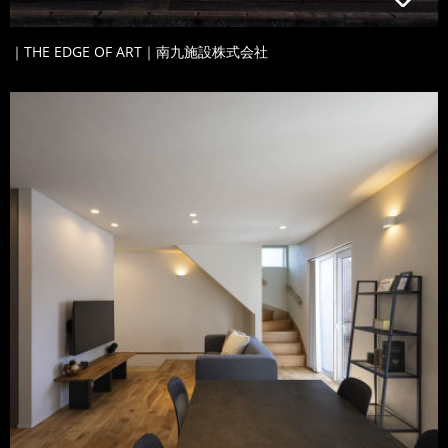
｜THE EDGE OF ART｜南九施設株式会社