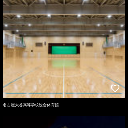
名古屋大谷高等学校総合体育館