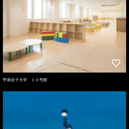
甲南女子大学 １０号館