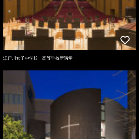
江戸川女子中学校・高等学校新講堂