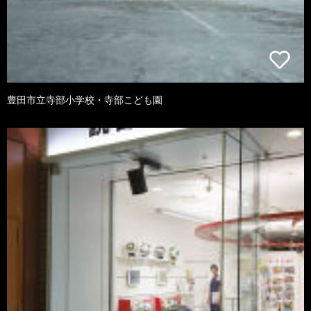
豊田市立寺部小学校・寺部こども園