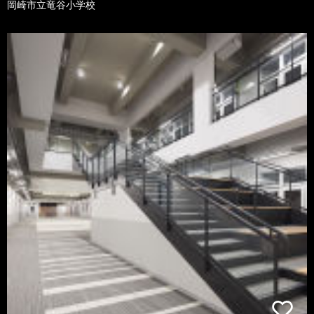
岡崎市立竜谷小学校