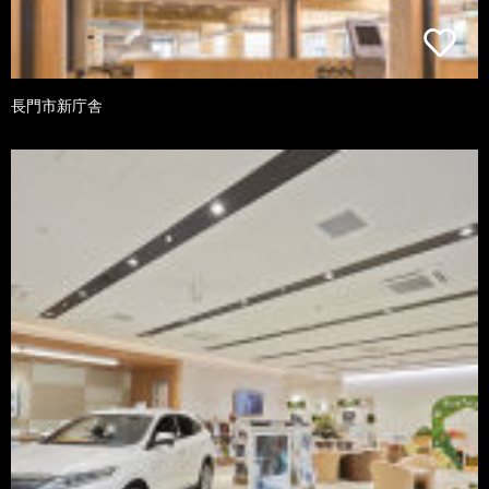
長門市新庁舎