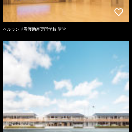
ベルランド看護助産専門学校 講堂