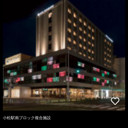
小松駅南ブロック複合施設