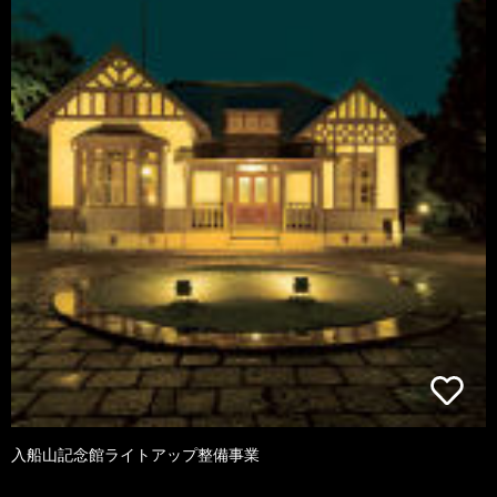
入船山記念館ライトアップ整備事業