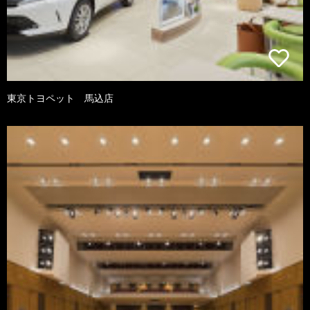
東京トヨペット 馬込店