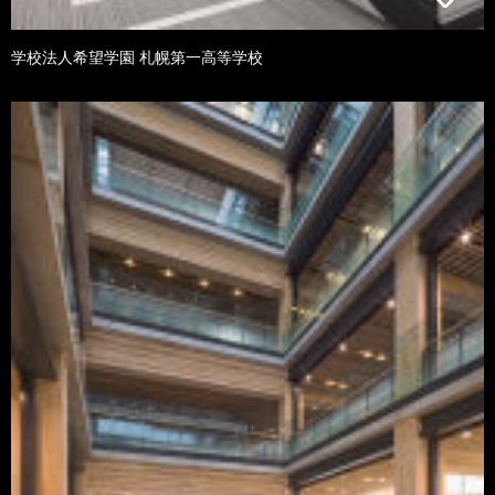
学校法人希望学園 札幌第一高等学校