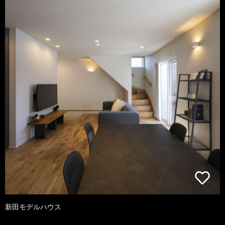
新田モデルハウス