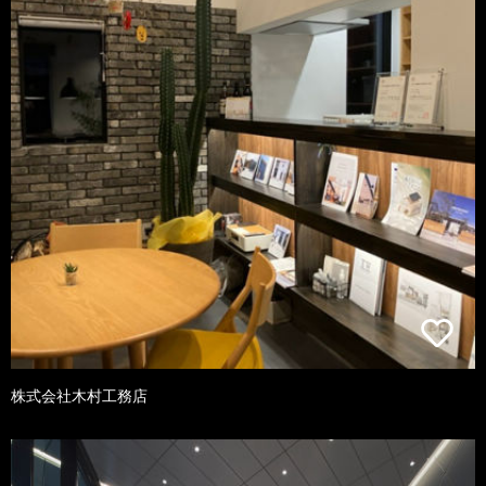
株式会社木村工務店