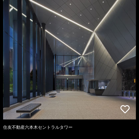
住友不動産六本木セントラルタワー