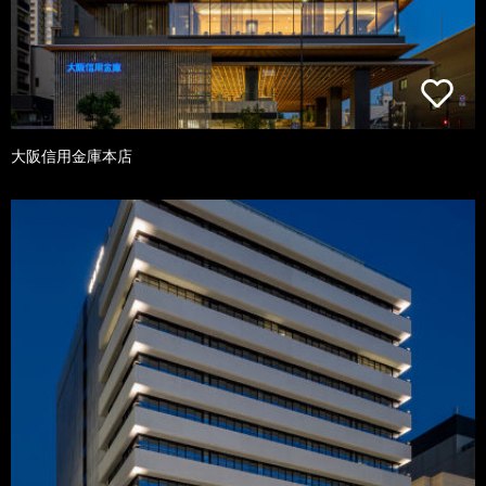
大阪信用金庫本店