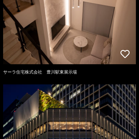
サーラ住宅株式会社 豊川駅東展示場