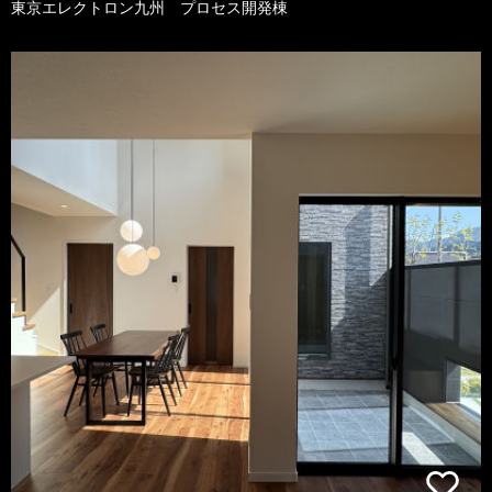
東京エレクトロン九州 プロセス開発棟