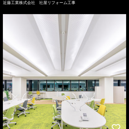
近藤工業株式会社 社屋リフォーム工事