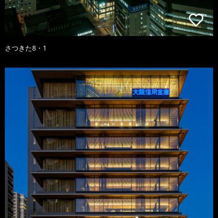
さつきた8・1