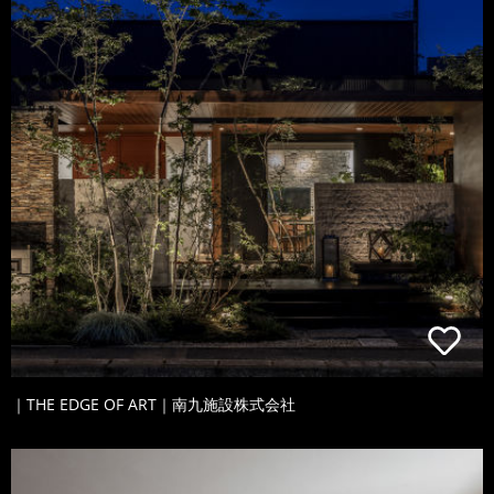
｜THE EDGE OF ART｜南九施設株式会社