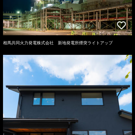
相馬共同火力発電株式会社 新地発電所煙突ライトアップ