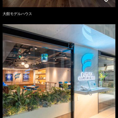
大館モデルハウス