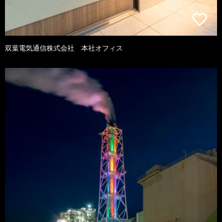
双葉電気通信株式会社 本社オフィス