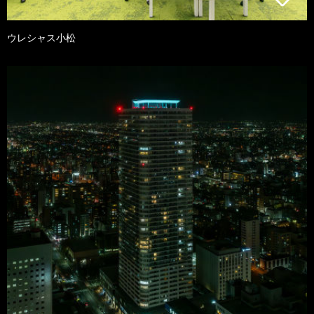
ウレシャス小松