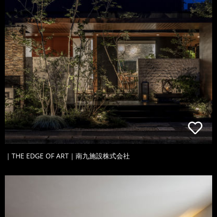
｜THE EDGE OF ART｜南九施設株式会社