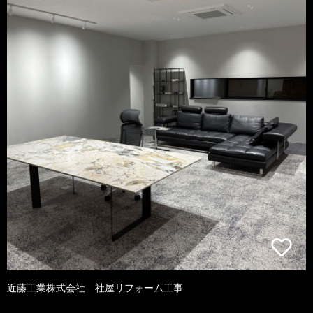
近藤工業株式会社 社屋リフォーム工事