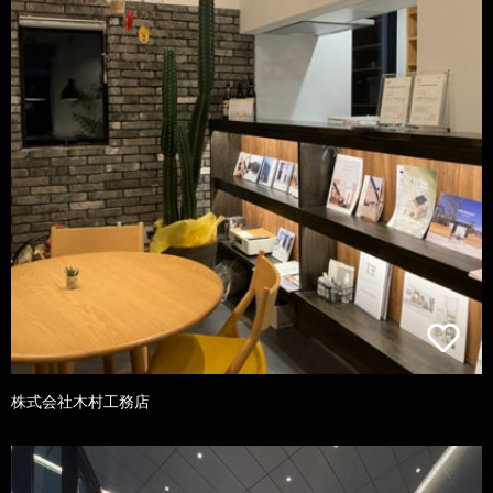
株式会社木村工務店