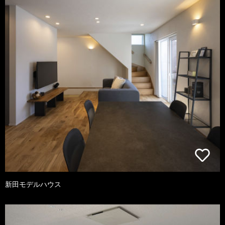
新田モデルハウス