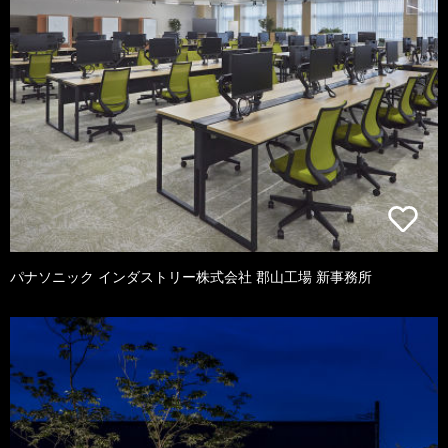
パナソニック インダストリー株式会社 郡山工場 新事務所