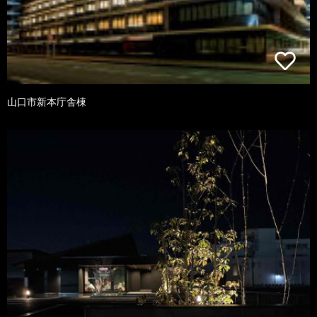
山口市新本庁舎棟