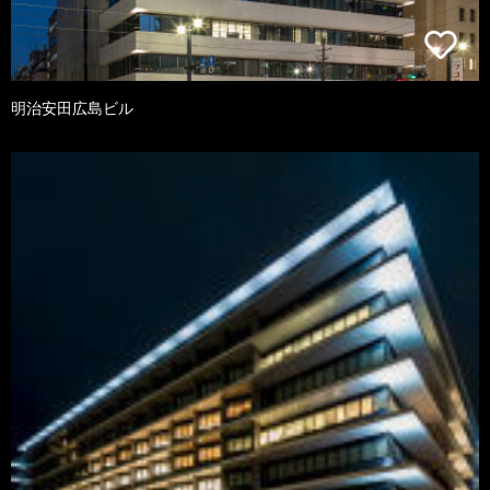
明治安田広島ビル