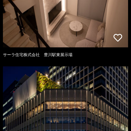
サーラ住宅株式会社 豊川駅東展示場