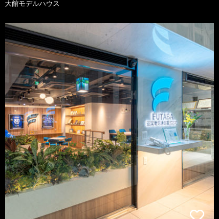
大館モデルハウス