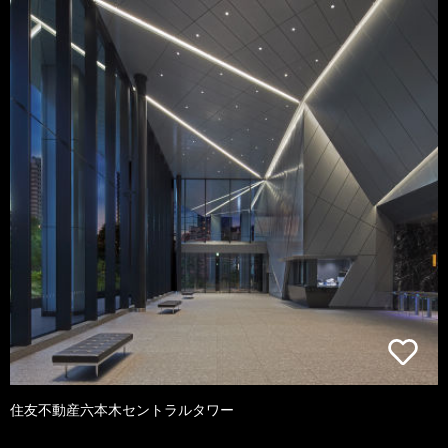
住友不動産六本木セントラルタワー