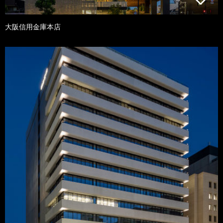
大阪信用金庫本店