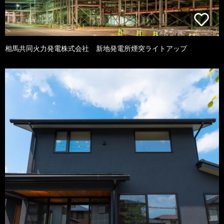
相馬共同火力発電株式会社 新地発電所煙突ライトアップ