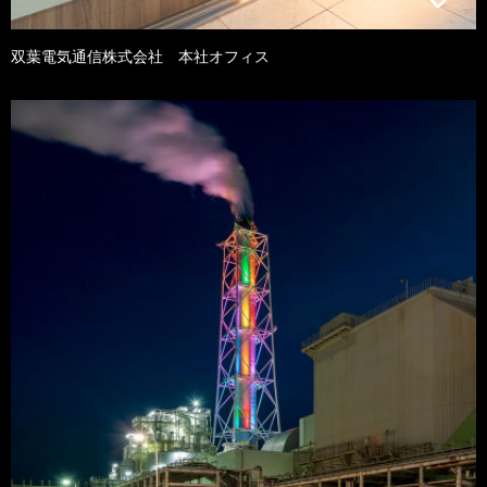
双葉電気通信株式会社 本社オフィス