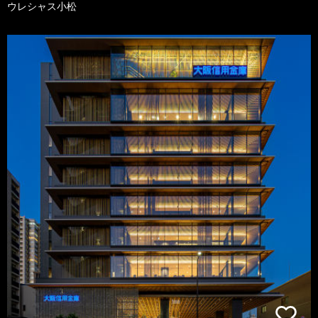
ウレシャス小松