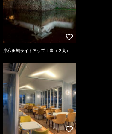
岸和田城ライトアップ工事（２期）