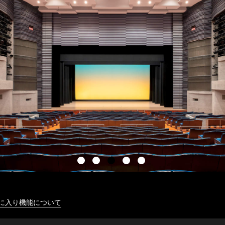
に入り機能について