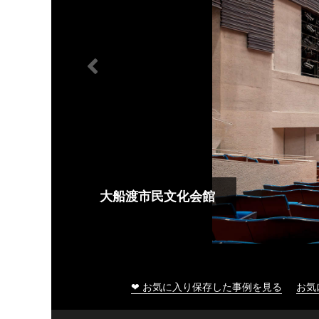
大船渡市民文化会館
❤ お気に入り保存した事例を見る
お気