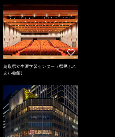
鳥取県立生涯学習センター（県民ふれ
あい会館）