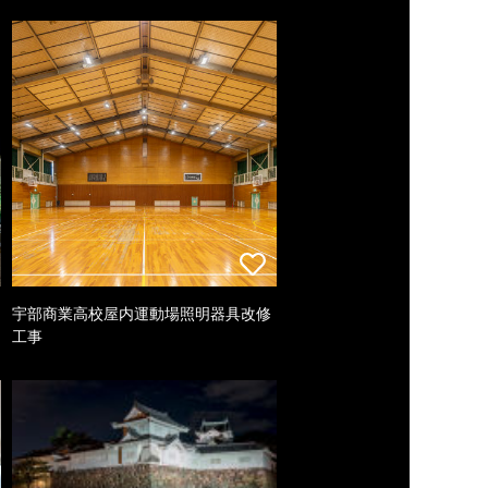
宇部商業高校屋内運動場照明器具改修
工事