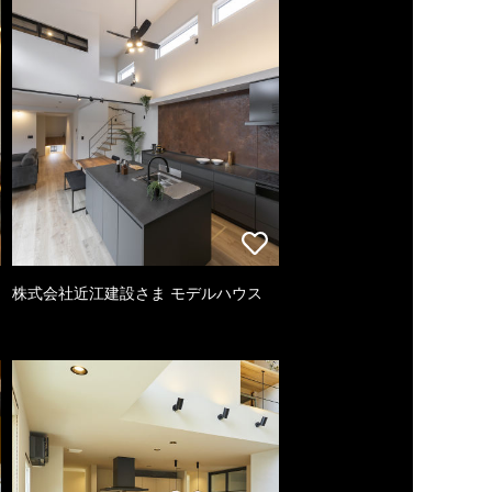
株式会社近江建設さま モデルハウス