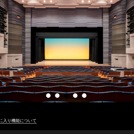
に入り機能について