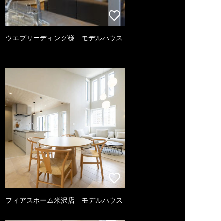
ウエブリーディング様 モデルハウス
フィアスホーム米沢店 モデルハウス