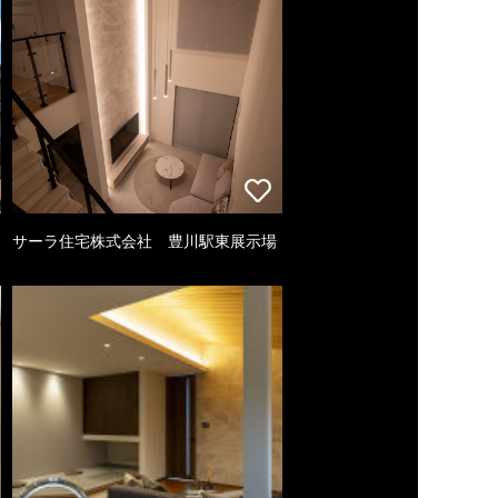
サーラ住宅株式会社 豊川駅東展示場