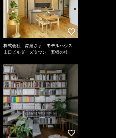
株式会社 銘建さま モデルハウス
山口ビルダーズタウン「五郷の杜」