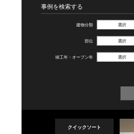
事例を検索する
選択
建物分類
選択
部位
選択
竣工年・
オープン年
クイックソート