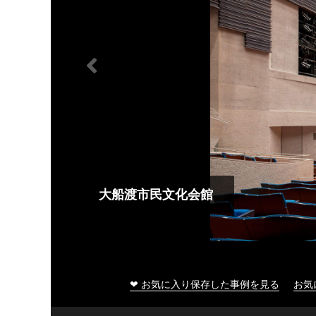
大船渡市民文化会館
❤ お気に入り保存した事例を見る
お気