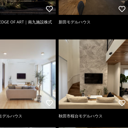
 EDGE OF ART｜南九施設株式
新田モデルハウス
モデルハウス
秋田市桜台モデルハウス