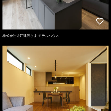
株式会社近江建設さま モデルハウス