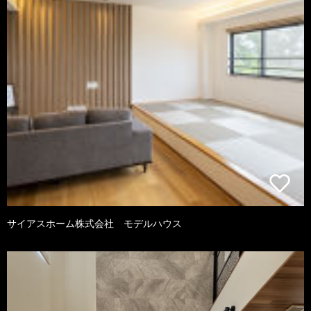
サイアスホーム株式会社 モデルハウス