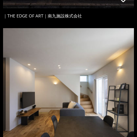
｜THE EDGE OF ART｜南九施設株式会社