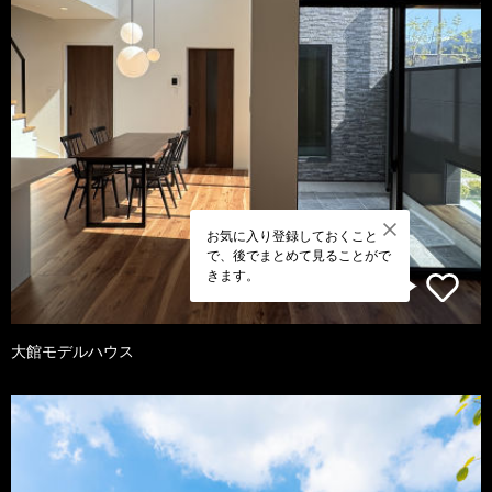
お気に入り登録しておくこと
で、後でまとめて見ることがで
きます。
大館モデルハウス