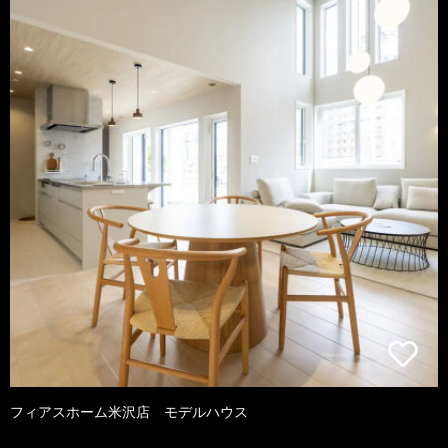
フィアスホーム米沢店 モデルハウス