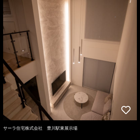
サーラ住宅株式会社 豊川駅東展示場