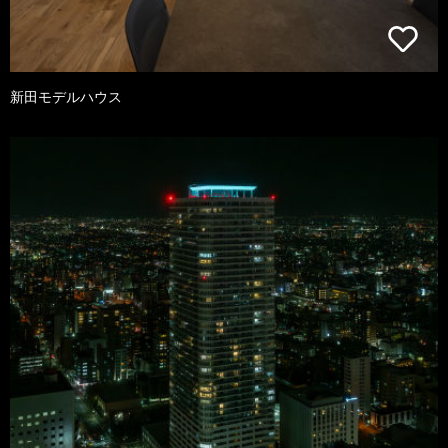
新田モデルハウス