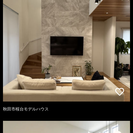
秋田市桜台モデルハウス