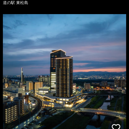
道の駅 東松島