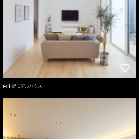
向中野モデルハウス