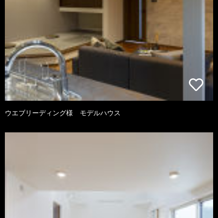
ウエブリーディング様 モデルハウス