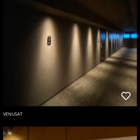
VENUSAT