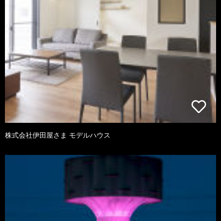
株式会社伊田屋さま モデルハウス