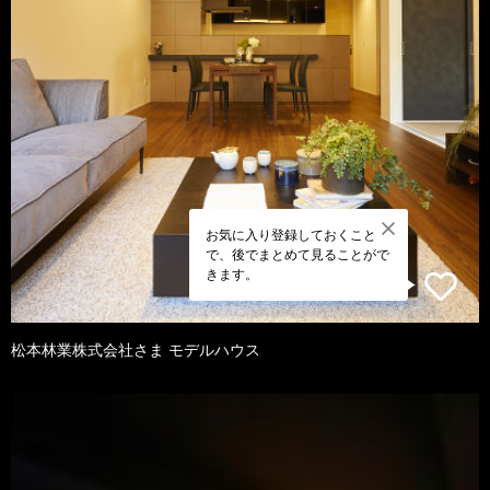
お気に入り登録しておくこと
で、後でまとめて見ることがで
きます。
松本林業株式会社さま モデルハウス