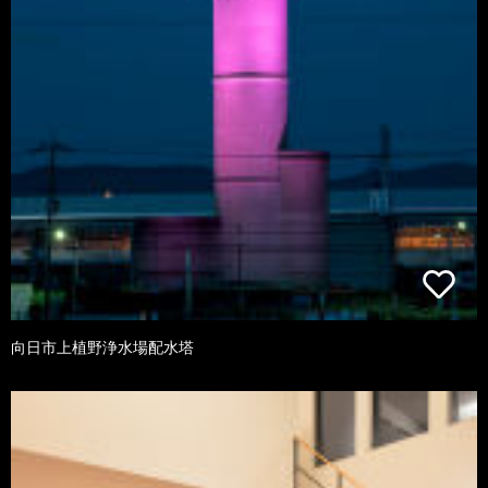
向日市上植野浄水場配水塔