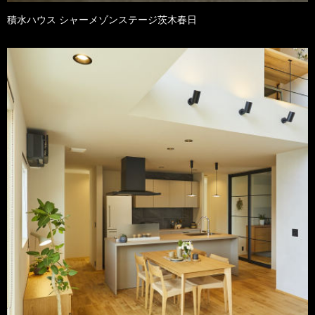
積水ハウス シャーメゾンステージ茨木春日