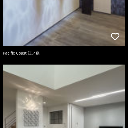
Pacific Coast 江ノ島