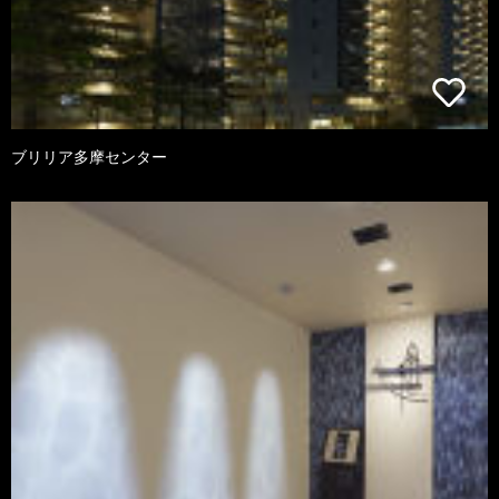
ブリリア多摩センター