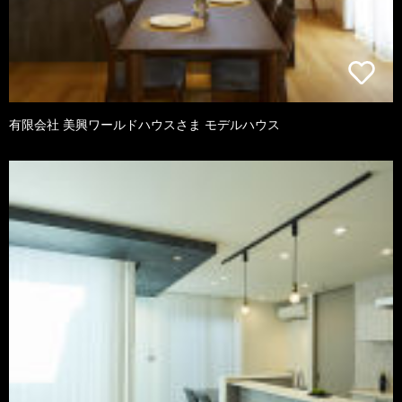
有限会社 美興ワールドハウスさま モデルハウス