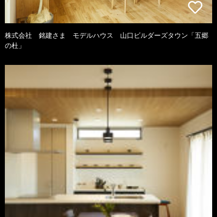
株式会社 銘建さま モデルハウス 山口ビルダーズタウン「五郷
の杜」