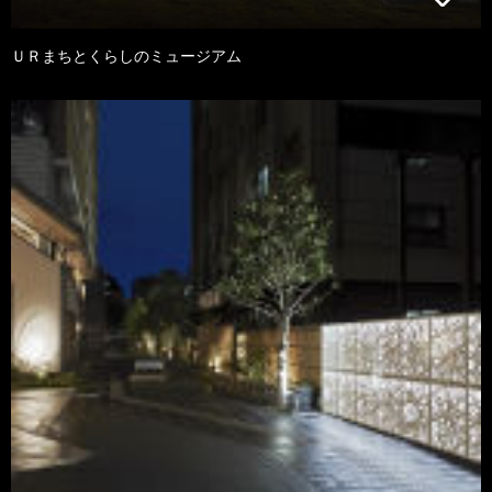
ＵＲまちとくらしのミュージアム