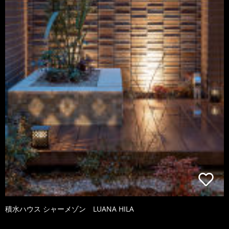
積水ハウス シャーメゾン LUANA HILA